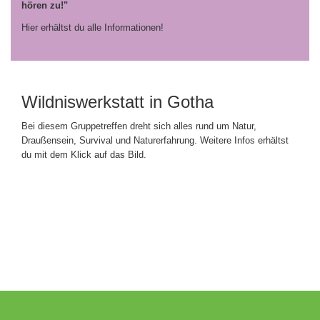
hören zu!"
Hier erhältst du alle Informationen!
Wildniswerkstatt in Gotha
Bei diesem Gruppetreffen dreht sich alles rund um Natur,
Draußensein, Survival und Naturerfahrung. Weitere Infos erhältst
du mit dem Klick auf das Bild.