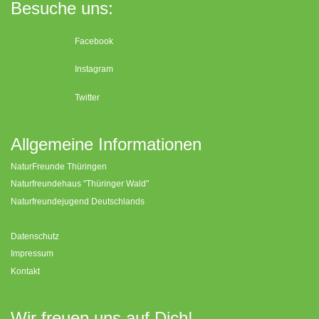
Besuche uns:
Facebook
Instagram
Twitter
Allgemeine Informationen
NaturFreunde Thüringen
Naturfreundehaus "Thüringer Wald"
Naturfreundejugend Deutschlands
Datenschutz
Impressum
Kontakt
Wir freuen uns auf Dich!