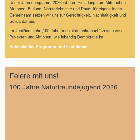
Unser Jahresprogramm 2026 ist eure Einladung zum Mitmachen:
Aktionen, Bildung, Naturerlebnisse und Raum für eigene Ideen.
Gemeinsam setzen wir uns für Gerechtigkeit, Nachhaltigkeit und
Solidarität ein.
Im Jubiläumsjahr „100 Jahre radikal demokratisch“ zeigen wir mit
Projekten und Aktionen, wie lebendig Demokratie ist.
Entdeckt das Programm und seid dabei!
Feiere mit uns!
100 Jahre Naturfreundejugend 2026