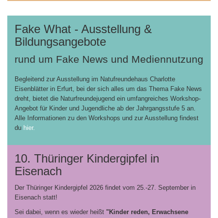
Fake What - Ausstellung &
Bildungsangebote
rund um Fake News und Mediennutzung
Begleitend zur Ausstellung im Natufreundehaus Charlotte
Eisenblätter in Erfurt, bei der sich alles um das Thema Fake News
dreht, bietet die Naturfreundejugend ein umfangreiches Workshop-
Angebot für Kinder und Jugendliche ab der Jahrgangsstufe 5 an.
Alle Informationen zu den Workshops und zur Ausstellung findest
du
hier.
10. Thüringer Kindergipfel in
Eisenach
Der Thüringer Kindergipfel 2026 findet vom 25.-27. September in
Eisenach statt!
Sei dabei, wenn es wieder heißt
"Kinder reden, Erwachsene