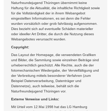
Naturfreundejugend Thüringen übernimmt keine
Haftung für die Aktualität, die inhaltliche Richtigkeit sowie
für die Vollständigkeit der in ihrem Webangebot
eingestellten Informationen, es sei denn die Fehler
wurden vorsätzlich oder grob fahrlässig aufgenommen.
Dies bezieht sich auf eventuelle Schäden materieller
oder ideeller Art Dritter, die durch die Nutzung dieses
Webangebotes verursacht wurden.
Copyright:
Das Layout der Homepage, die verwendeten Grafiken
und Bilder, die Sammlung sowie einzelnen Beiträge sind
urheberrechtlich geschützt. Alle Rechte, auch die der
fotomechanischen Wiedergabe, der Vervielfältigung und
der Verbreitung mittels besonderer Verfahren (zum
Beispiel Datenverarbeitung, Datenträger und
Datennetze), auch teilweise, behält sich die
Naturfreundejugend Thüringen vor.
Externe Verweise und Links:
Mit Urteil vom 12.Mai 1998 hat das LG Hamburg