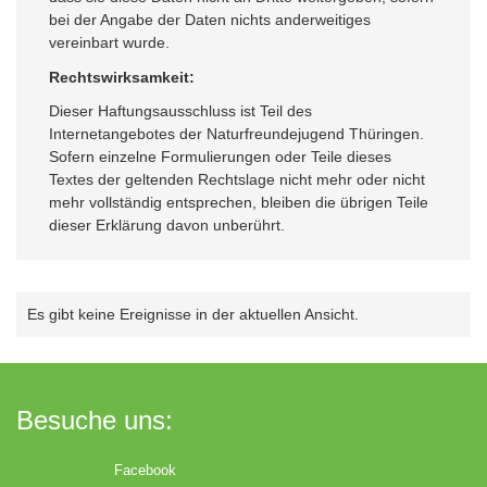
bei der Angabe der Daten nichts anderweitiges
vereinbart wurde.
Rechtswirksamkeit:
Dieser Haftungsausschluss ist Teil des
Internetangebotes der Naturfreundejugend Thüringen.
Sofern einzelne Formulierungen oder Teile dieses
Textes der geltenden Rechtslage nicht mehr oder nicht
mehr vollständig entsprechen, bleiben die übrigen Teile
dieser Erklärung davon unberührt.
Es gibt keine Ereignisse in der aktuellen Ansicht.
Besuche uns:
Facebook