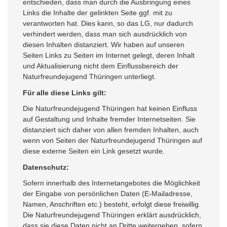
entschieden, dass man durch die Ausbringung eines
Links die Inhalte der gelinkten Seite ggf. mit zu
verantworten hat. Dies kann, so das LG, nur dadurch
verhindert werden, dass man sich ausdrücklich von
diesen Inhalten distanziert. Wir haben auf unseren
Seiten Links zu Seiten im Internet gelegt, deren Inhalt
und Aktualisierung nicht dem Einflussbereich der
Naturfreundejugend Thüringen unterliegt.
Für alle diese Links gilt:
Die Naturfreundejugend Thüringen hat keinen Einfluss
auf Gestaltung und Inhalte fremder Internetseiten. Sie
distanziert sich daher von allen fremden Inhalten, auch
wenn von Seiten der Naturfreundejugend Thüringen auf
diese externe Seiten ein Link gesetzt wurde.
Datenschutz:
Sofern innerhalb des Internetangebotes die Möglichkeit
der Eingabe von persönlichen Daten (E-Mailadresse,
Namen, Anschriften etc.) besteht, erfolgt diese freiwillig.
Die Naturfreundejugend Thüringen erklärt ausdrücklich,
dass sie diese Daten nicht an Dritte weitergeben, sofern