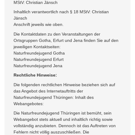
MStV: Christian Jänsch
Inhaltlich verantwortlich nach § 18 MStV: Christian
Jänsch
Anschrift jeweils wie oben.
Die Kontaktdaten zu den Veranstaltungen der
Ortsgruppen Gotha, Erfurt und Jena finden Sie auf den
jeweiligen Kontaktseiten:
Naturfreundejugend Gotha
Naturfreundejugend Erfurt
Naturfreundejugend Jena
Rechtliche Hinweise:
Die folgenden rechtlichen Hinweise beziehen sich auf
das Angebot des Internetauftritts der
Naturfreundejugend Thüringen: Inhalt des
Webangebotes:
Die Naturfreundejugend Thüringen ist bemüht, sein
Webangebot stets aktuell und inhaltlich richtig sowie
vollständig anzubieten. Dennoch ist das Auftreten von
Fehlern nicht völlig auszuschließen. Die