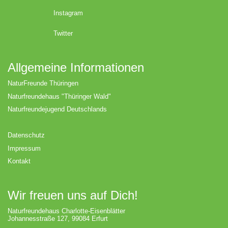
Instagram
Twitter
Allgemeine Informationen
NaturFreunde Thüringen
Naturfreundehaus "Thüringer Wald"
Naturfreundejugend Deutschlands
Datenschutz
Impressum
Kontakt
Wir freuen uns auf Dich!
Naturfreundehaus Charlotte-Eisenblätter
Johannesstraße 127, 99084 Erfurt