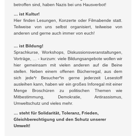
betroffen sind, haben Nazis bei uns Hausverbot!
… ist Kultur!
Hier finden Lesungen, Konzerte oder Filmabende statt.
Teilweise von uns selbst organisiert, teilweise von
anderen und gerne auch immer von euch!
… ist Bildung!
Sprachkurse, Workshops, Diskussionsveranstaltungen,
Vorträge, … - kurzum: viele Bildungsangebote wollen wir
hier gemeinsam mit vielen anderen auf die Beine
stellen. Neben einem offenen Bücherregal, aus dem
sich jede*r Besucher*in gerne jederzeit Lesestoff
ausleihen kann, haben wir ein großes Inforegal mit einer
Menge Broschüren zu politischen Themen wie
Mitbestimmung, Demokratie, Antirassismus,
Umweltschutz und vieles mehr.
… steht für Solidarität, Toleranz, Frieden,
Gleichberechtigung und den Schutz unserer
Umwelt!