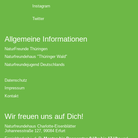
Instagram
Twitter
Allgemeine Informationen
NaturFreunde Thüringen
Naturfreundehaus "Thüringer Wald"
Naturfreundejugend Deutschlands
Datenschutz
Impressum
Kontakt
Wir freuen uns auf Dich!
Naturfreundehaus Charlotte-Eisenblätter
Johannesstraße 127, 99084 Erfurt