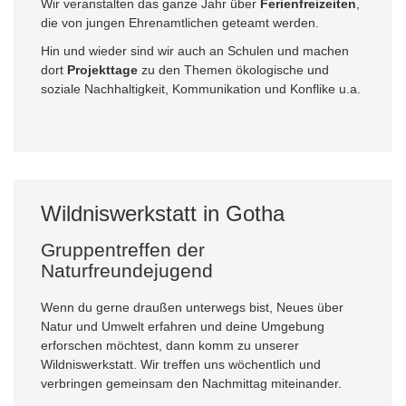
Wir veranstalten das ganze Jahr über
Ferienfreizeiten
,
die von jungen Ehrenamtlichen geteamt werden.
Hin und wieder sind wir auch an Schulen und machen
dort
Projekttage
zu den Themen ökologische und
soziale Nachhaltigkeit, Kommunikation und Konflike u.a.
Wildniswerkstatt in Gotha
Gruppentreffen der
Naturfreundejugend
Wenn du gerne draußen unterwegs bist, Neues über
Natur und Umwelt erfahren und deine Umgebung
erforschen möchtest, dann komm zu unserer
Wildniswerkstatt. Wir treffen uns wöchentlich und
verbringen gemeinsam den Nachmittag miteinander.