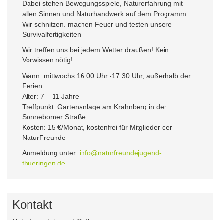
Dabei stehen Bewegungsspiele, Naturerfahrung mit
allen Sinnen und Naturhandwerk auf dem Programm.
Wir schnitzen, machen Feuer und testen unsere
Survivalfertigkeiten.
Wir treffen uns bei jedem Wetter draußen! Kein
Vorwissen nötig!
Wann: mittwochs 16.00 Uhr -17.30 Uhr, außerhalb der
Ferien
Alter: 7 – 11 Jahre
Treffpunkt: Gartenanlage am Krahnberg in der
Sonneborner Straße
Kosten: 15 €/Monat, kostenfrei für Mitglieder der
NaturFreunde
Anmeldung unter:
info@naturfreundejugend-
thueringen.de
Kontakt