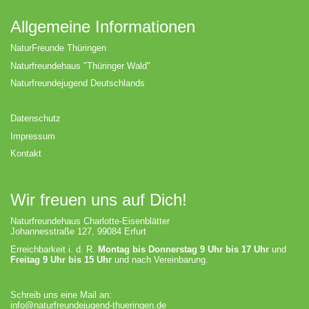
Allgemeine Informationen
NaturFreunde Thüringen
Naturfreundehaus "Thüringer Wald"
Naturfreundejugend Deutschlands
Datenschutz
Impressum
Kontakt
Wir freuen uns auf Dich!
Naturfreundehaus Charlotte-Eisenblätter
Johannesstraße 127, 99084 Erfurt
Erreichbarkeit i. d. R.
Montag bis Donnerstag 9 Uhr bis 17 Uhr
und
Freitag 9 Uhr bis 15 Uhr
und nach Vereinbarung.
Schreib uns eine Mail an:
info@naturfreundejugend-thueringen.de