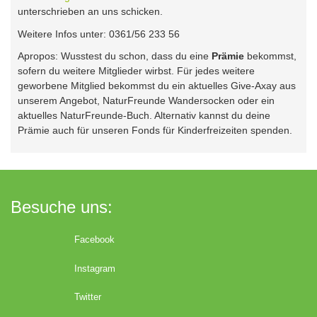
unterschrieben an uns schicken.
Weitere Infos unter: 0361/56 233 56
Apropos: Wusstest du schon, dass du eine
Prämie
bekommst,
sofern du weitere Mitglieder wirbst. Für jedes weitere
geworbene Mitglied bekommst du ein aktuelles Give-Axay aus
unserem Angebot, NaturFreunde Wandersocken oder ein
aktuelles NaturFreunde-Buch. Alternativ kannst du deine
Prämie auch für unseren Fonds für Kinderfreizeiten spenden.
Besuche uns:
Facebook
Instagram
Twitter