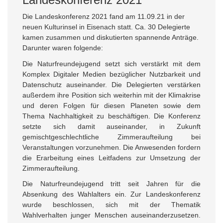
Die Landeskonferenz 2021 fand am 11.09.21 in der
neuen Kulturinsel in Eisenach statt. Ca. 30 Delegierte
kamen zusammen und diskutierten spannende Anträge.
Darunter waren folgende:
Die Naturfreundejugend setzt sich verstärkt mit dem
Komplex Digitaler Medien bezüglicher Nutzbarkeit und
Datenschutz auseinander. Die Delegierten verstärken
außerdem ihre Position sich weiterhin mit der Klimakrise
und deren Folgen für diesen Planeten sowie dem
Thema Nachhaltigkeit zu beschäftigen. Die Konferenz
setzte sich damit auseinander, in Zukunft
gemischtgeschlechtliche Zimmeraufteilung bei
Veranstaltungen vorzunehmen. Die Anwesenden fordern
die Erarbeitung eines Leitfadens zur Umsetzung der
Zimmeraufteilung.
Die Naturfreundejugend tritt seit Jahren für die
Absenkung des Wahlalters ein. Zur Landeskonferenz
wurde beschlossen, sich mit der Thematik
Wahlverhalten junger Menschen auseinanderzusetzen.