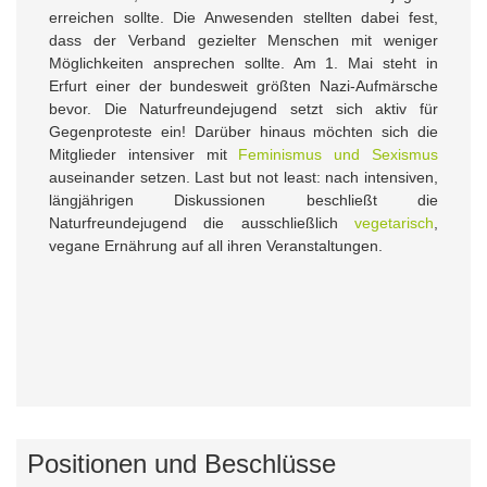
erreichen sollte. Die Anwesenden stellten dabei fest,
dass der Verband gezielter Menschen mit weniger
Möglichkeiten ansprechen sollte. Am 1. Mai steht in
Erfurt einer der bundesweit größten Nazi-Aufmärsche
bevor. Die Naturfreundejugend setzt sich aktiv für
Gegenproteste ein! Darüber hinaus möchten sich die
Mitglieder intensiver mit
Feminismus und Sexismus
auseinander setzen. Last but not least: nach intensiven,
längjährigen Diskussionen beschließt die
Naturfreundejugend die ausschließlich
vegetarisch
,
vegane Ernährung auf all ihren Veranstaltungen.
Positionen und Beschlüsse