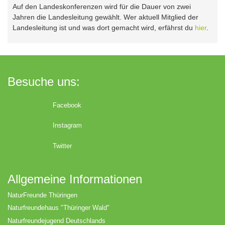
Auf den Landeskonferenzen wird für die Dauer von zwei
Jahren die Landesleitung gewählt. Wer aktuell Mitglied der
Landesleitung ist und was dort gemacht wird, erfährst du
hier
.
Besuche uns:
Facebook
Instagram
Twitter
Allgemeine Informationen
NaturFreunde Thüringen
Naturfreundehaus "Thüringer Wald"
Naturfreundejugend Deutschlands