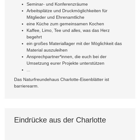
Seminar- und Konferenzräume
Arbeitsplätze und Druckmöglichkeiten für
Mitglieder und Ehrenamtliche
eine Küche zum gemeinsamen Kochen
Kaffee, Limo, Tee und alles, was das Herz
begehrt
ein großes Materiallager mit der Möglichkeit das
Material auszuleihen
Ansprechpartner*innen, die euch bei der
Umsetzung eurer Projekte unterstützen
...
Das Naturfreundehaus Charlotte-Eisenblätter ist
barrierearm.
Eindrücke aus der Charlotte