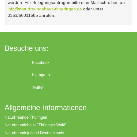
werden. Für Belegungsanfragen bitte eine Mail schreiben an
info@naturfreundehaus-thueringen.de
oder unter
0361/66011685 anrufen.
Besuche uns:
Facebook
Instagram
Twitter
Allgemeine Informationen
NaturFreunde Thüringen
Naturfreundehaus "Thüringer Wald"
Naturfreundejugend Deutschlands