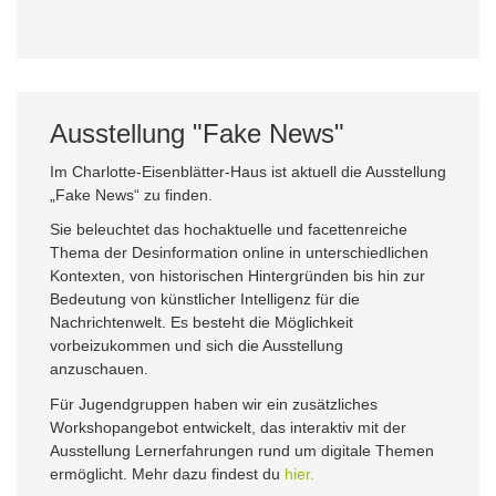
Ausstellung "Fake News"
Im Charlotte-Eisenblätter-Haus ist aktuell die Ausstellung
„Fake News“ zu finden.
Sie beleuchtet das hochaktuelle und facettenreiche
Thema der Desinformation online in unterschiedlichen
Kontexten, von historischen Hintergründen bis hin zur
Bedeutung von künstlicher Intelligenz für die
Nachrichtenwelt. Es besteht die Möglichkeit
vorbeizukommen und sich die Ausstellung
anzuschauen.
Für Jugendgruppen haben wir ein zusätzliches
Workshopangebot entwickelt, das interaktiv mit der
Ausstellung Lernerfahrungen rund um digitale Themen
ermöglicht. Mehr dazu findest du
hier.