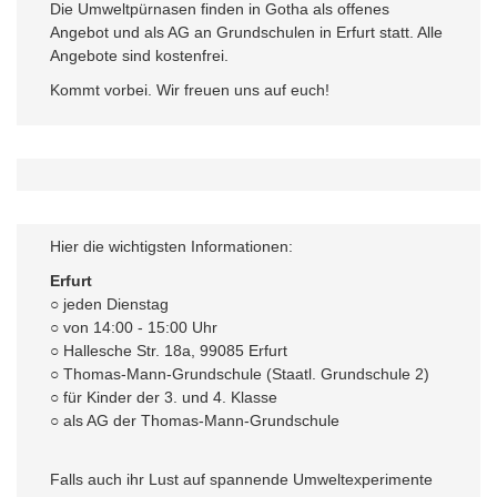
Die Umweltpürnasen finden in Gotha als offenes
Angebot und als AG an Grundschulen in Erfurt statt. Alle
Angebote sind kostenfrei.
Kommt vorbei. Wir freuen uns auf euch!
Hier die wichtigsten Informationen:
Erfurt
○ jeden Dienstag
○ von 14:00 - 15:00 Uhr
○ Hallesche Str. 18a, 99085 Erfurt
○ Thomas-Mann-Grundschule (Staatl. Grundschule 2)
○ für Kinder der 3. und 4. Klasse
○ als AG der Thomas-Mann-Grundschule
Falls auch ihr Lust auf spannende Umweltexperimente