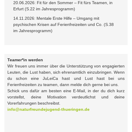
20.06.2026: Fit für den Sommer – Fit fürs Teamen, in
Erfurt (S.22 im Jahresprogramm)
14.11.2026: Mentale Erste Hilfe – Umgang mit
psychischen Krisen auf Ferienfreizeiten und Co. (S.38
im Jahresprogramm)
Teamer*in werden
Wir freuen uns immer über die Unterstützung von engagierten
Leuten, die Lust haben, sich ehrenamtlich einzubringen. Wenn
du schon eine JuLeiCa hast und Lust hast bei uns
Ferienfreizeiten zu teamen, dann melde dich gerne bei uns.
Schick uns dafür am besten eine E-Mail, in der du dich kurz
vorstellst, deine Motivation verdeutlichst und deine
Vorerfahrungen beschreibst.
info@naturfreundejugend-thueringen.de