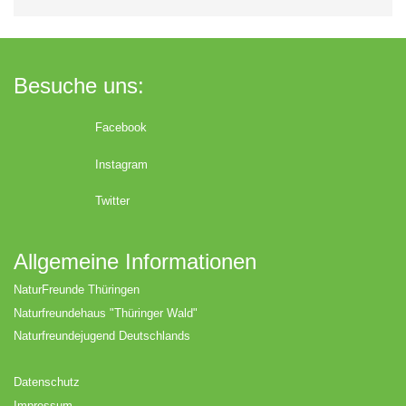
Besuche uns:
Facebook
Instagram
Twitter
Allgemeine Informationen
NaturFreunde Thüringen
Naturfreundehaus "Thüringer Wald"
Naturfreundejugend Deutschlands
Datenschutz
Impressum