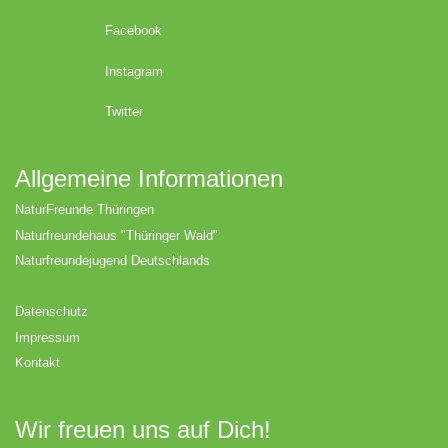
Facebook
Instagram
Twitter
Allgemeine Informationen
NaturFreunde Thüringen
Naturfreundehaus "Thüringer Wald"
Naturfreundejugend Deutschlands
Datenschutz
Impressum
Kontakt
Wir freuen uns auf Dich!