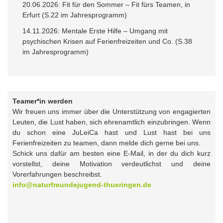
20.06.2026: Fit für den Sommer – Fit fürs Teamen, in
Erfurt (S.22 im Jahresprogramm)
14.11.2026: Mentale Erste Hilfe – Umgang mit
psychischen Krisen auf Ferienfreizeiten und Co. (S.38
im Jahresprogramm)
Teamer*in werden
Wir freuen uns immer über die Unterstützung von engagierten
Leuten, die Lust haben, sich ehrenamtlich einzubringen. Wenn
du schon eine JuLeiCa hast und Lust hast bei uns
Ferienfreizeiten zu teamen, dann melde dich gerne bei uns.
Schick uns dafür am besten eine E-Mail, in der du dich kurz
vorstellst, deine Motivation verdeutlichst und deine
Vorerfahrungen beschreibst.
info@naturfreundejugend-thueringen.de