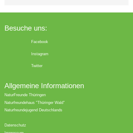
Besuche uns:
Facebook
Instagram
Twitter
Allgemeine Informationen
NaturFreunde Thüringen
Naturfreundehaus "Thüringer Wald"
Naturfreundejugend Deutschlands
Datenschutz
Impressum