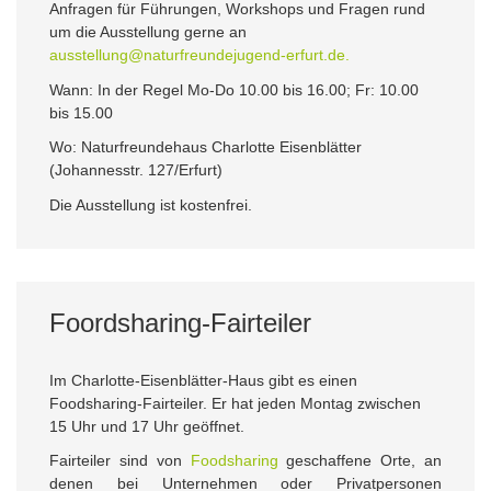
Anfragen für Führungen, Workshops und Fragen rund
um die Ausstellung gerne an
ausstellung@naturfreundejugend-erfurt.de.
Wann: In der Regel Mo-Do 10.00 bis 16.00; Fr: 10.00
bis 15.00
Wo: Naturfreundehaus Charlotte Eisenblätter
(Johannesstr. 127/Erfurt)
Die Ausstellung ist kostenfrei.
Foordsharing-Fairteiler
Im Charlotte-Eisenblätter-Haus gibt es einen
Foodsharing-Fairteiler. Er hat jeden Montag zwischen
15 Uhr und 17 Uhr geöffnet.
Fairteiler sind von
Foodsharing
geschaffene Orte, an
denen bei Unternehmen oder Privatpersonen