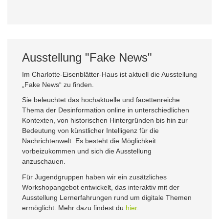
Ausstellung "Fake News"
Im Charlotte-Eisenblätter-Haus ist aktuell die Ausstellung
„Fake News“ zu finden.
Sie beleuchtet das hochaktuelle und facettenreiche
Thema der Desinformation online in unterschiedlichen
Kontexten, von historischen Hintergründen bis hin zur
Bedeutung von künstlicher Intelligenz für die
Nachrichtenwelt. Es besteht die Möglichkeit
vorbeizukommen und sich die Ausstellung
anzuschauen.
Für Jugendgruppen haben wir ein zusätzliches
Workshopangebot entwickelt, das interaktiv mit der
Ausstellung Lernerfahrungen rund um digitale Themen
ermöglicht. Mehr dazu findest du
hier.