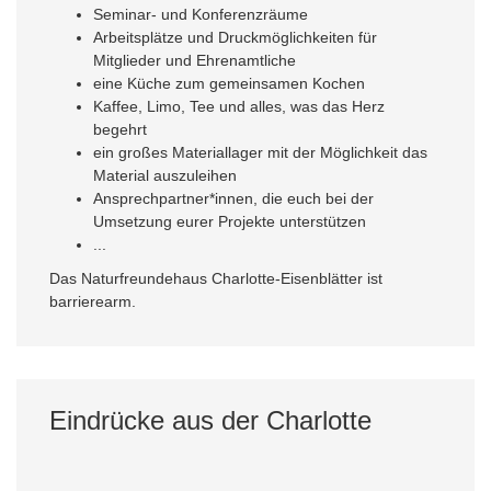
Seminar- und Konferenzräume
Arbeitsplätze und Druckmöglichkeiten für
Mitglieder und Ehrenamtliche
eine Küche zum gemeinsamen Kochen
Kaffee, Limo, Tee und alles, was das Herz
begehrt
ein großes Materiallager mit der Möglichkeit das
Material auszuleihen
Ansprechpartner*innen, die euch bei der
Umsetzung eurer Projekte unterstützen
...
Das Naturfreundehaus Charlotte-Eisenblätter ist
barrierearm.
Eindrücke aus der Charlotte