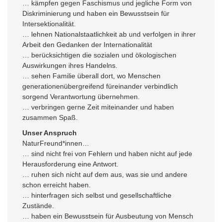
… kämpfen gegen Faschismus und jegliche Form von
Diskriminierung und haben ein Bewusstsein für
Intersektionalität.
… lehnen Nationalstaatlichkeit ab und verfolgen in ihrer
Arbeit den Gedanken der Internationalität
… berücksichtigen die sozialen und ökologischen
Auswirkungen ihres Handelns.
… sehen Familie überall dort, wo Menschen
generationenübergreifend füreinander verbindlich
sorgend Verantwortung übernehmen.
… verbringen gerne Zeit miteinander und haben
zusammen Spaß.
Unser Anspruch
NaturFreund*innen…
… sind nicht frei von Fehlern und haben nicht auf jede
Herausforderung eine Antwort.
… ruhen sich nicht auf dem aus, was sie und andere
schon erreicht haben.
… hinterfragen sich selbst und gesellschaftliche
Zustände.
… haben ein Bewusstsein für Ausbeutung von Mensch