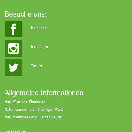
Besuche uns:
Facebook
Instagram
Twitter
Allgemeine Informationen
NaturFreunde Thüringen
Naturfreundehaus "Thüringer Wald"
Naturfreundejugend Deutschlands