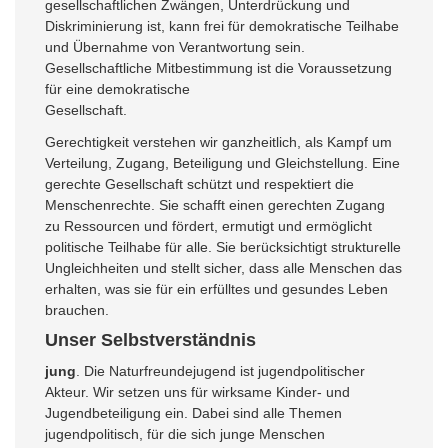
gesellschaftlichen Zwängen, Unterdrückung und
Diskriminierung ist, kann frei für demokratische Teilhabe
und Übernahme von Verantwortung sein.
Gesellschaftliche Mitbestimmung ist die Voraussetzung
für eine demokratische
Gesellschaft.
Gerechtigkeit verstehen wir ganzheitlich, als Kampf um
Verteilung, Zugang, Beteiligung und Gleichstellung. Eine
gerechte Gesellschaft schützt und respektiert die
Menschenrechte. Sie schafft einen gerechten Zugang
zu Ressourcen und fördert, ermutigt und ermöglicht
politische Teilhabe für alle. Sie berücksichtigt strukturelle
Ungleichheiten und stellt sicher, dass alle Menschen das
erhalten, was sie für ein erfülltes und gesundes Leben
brauchen.
Unser Selbstverständnis
jung
. Die Naturfreundejugend ist jugendpolitischer
Akteur. Wir setzen uns für wirksame Kinder- und
Jugendbeteiligung ein. Dabei sind alle Themen
jugendpolitisch, für die sich junge Menschen