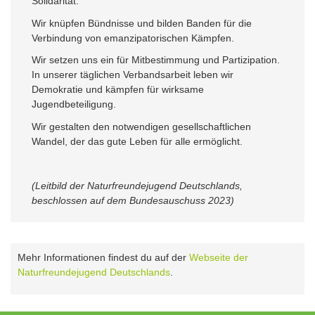
Solidarität.
Wir knüpfen Bündnisse und bilden Banden für die
Verbindung von emanzipatorischen Kämpfen.
Wir setzen uns ein für Mitbestimmung und Partizipation.
In unserer täglichen Verbandsarbeit leben wir
Demokratie und kämpfen für wirksame
Jugendbeteiligung.
Wir gestalten den notwendigen gesellschaftlichen
Wandel, der das gute Leben für alle ermöglicht.
(Leitbild der Naturfreundejugend Deutschlands,
beschlossen auf dem Bundesauschuss 2023)
Mehr Informationen findest du auf der
Webseite der
Naturfreundejugend Deutschlands
.