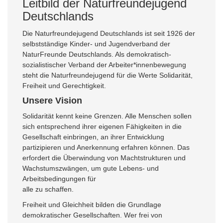
Leitbild der Naturfreundejugend
Deutschlands
Die Naturfreundejugend Deutschlands ist seit 1926 der
selbstständige Kinder- und Jugendverband der
NaturFreunde Deutschlands. Als demokratisch-
sozialistischer Verband der Arbeiter*innenbewegung
steht die Naturfreundejugend für die Werte Solidarität,
Freiheit und Gerechtigkeit.
Unsere Vision
Solidarität kennt keine Grenzen. Alle Menschen sollen
sich entsprechend ihrer eigenen Fähigkeiten in die
Gesellschaft einbringen, an ihrer Entwicklung
partizipieren und Anerkennung erfahren können. Das
erfordert die Überwindung von Machtstrukturen und
Wachstumszwängen, um gute Lebens- und
Arbeitsbedingungen für
alle zu schaffen.
Freiheit und Gleichheit bilden die Grundlage
demokratischer Gesellschaften. Wer frei von