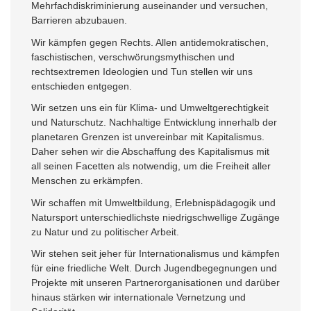
Mehrfachdiskriminierung auseinander und versuchen,
Barrieren abzubauen.
Wir kämpfen gegen Rechts. Allen antidemokratischen,
faschistischen, verschwörungsmythischen und
rechtsextremen Ideologien und Tun stellen wir uns
entschieden entgegen.
Wir setzen uns ein für Klima- und Umweltgerechtigkeit
und Naturschutz. Nachhaltige Entwicklung innerhalb der
planetaren Grenzen ist unvereinbar mit Kapitalismus.
Daher sehen wir die Abschaffung des Kapitalismus mit
all seinen Facetten als notwendig, um die Freiheit aller
Menschen zu erkämpfen.
Wir schaffen mit Umweltbildung, Erlebnispädagogik und
Natursport unterschiedlichste niedrigschwellige Zugänge
zu Natur und zu politischer Arbeit.
Wir stehen seit jeher für Internationalismus und kämpfen
für eine friedliche Welt. Durch Jugendbegegnungen und
Projekte mit unseren Partnerorganisationen und darüber
hinaus stärken wir internationale Vernetzung und