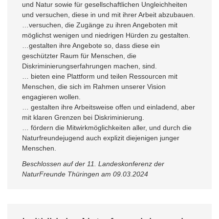
und Natur sowie für gesellschaftlichen Ungleichheiten
und versuchen, diese in und mit ihrer Arbeit abzubauen.
…versuchen, die Zugänge zu ihren Angeboten mit
möglichst wenigen und niedrigen Hürden zu gestalten.
…gestalten ihre Angebote so, dass diese ein
geschützter Raum für Menschen, die
Diskriminierungserfahrungen machen, sind.
… bieten eine Plattform und teilen Ressourcen mit
Menschen, die sich im Rahmen unserer Vision
engagieren wollen.
… gestalten ihre Arbeitsweise offen und einladend, aber
mit klaren Grenzen bei Diskriminierung.
… fördern die Mitwirkmöglichkeiten aller, und durch die
Naturfreundejugend auch explizit diejenigen junger
Menschen.
Beschlossen auf der 11. Landeskonferenz der
NaturFreunde Thüringen am 09.03.2024