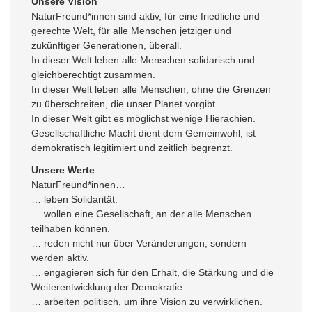
Unsere Vision
NaturFreund*innen sind aktiv, für eine friedliche und
gerechte Welt, für alle Menschen jetziger und
zukünftiger Generationen, überall.
In dieser Welt leben alle Menschen solidarisch und
gleichberechtigt zusammen.
In dieser Welt leben alle Menschen, ohne die Grenzen
zu überschreiten, die unser Planet vorgibt.
In dieser Welt gibt es möglichst wenige Hierachien.
Gesellschaftliche Macht dient dem Gemeinwohl, ist
demokratisch legitimiert und zeitlich begrenzt.
Unsere Werte
NaturFreund*innen…
… leben Solidarität.
… wollen eine Gesellschaft, an der alle Menschen
teilhaben können.
… reden nicht nur über Veränderungen, sondern
werden aktiv.
… engagieren sich für den Erhalt, die Stärkung und die
Weiterentwicklung der Demokratie.
… arbeiten politisch, um ihre Vision zu verwirklichen.