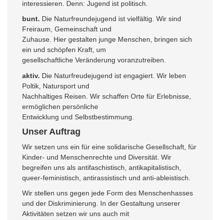
interessieren. Denn: Jugend ist politisch.
bunt.
Die Naturfreundejugend ist vielfältig. Wir sind
Freiraum, Gemeinschaft und
Zuhause. Hier gestalten junge Menschen, bringen sich
ein und schöpfen Kraft, um
gesellschaftliche Veränderung voranzutreiben.
aktiv.
Die Naturfreudejugend ist engagiert. Wir leben
Poltik, Natursport und
Nachhaltiges Reisen. Wir schaffen Orte für Erlebnisse,
ermöglichen persönliche
Entwicklung und Selbstbestimmung.
Unser Auftrag
Wir setzen uns ein für eine solidarische Gesellschaft, für
Kinder- und Menschenrechte und Diversität. Wir
begreifen uns als antifaschistisch, antikapitalistisch,
queer-feministisch, antirassistisch und anti-ableistisch.
Wir stellen uns gegen jede Form des Menschenhasses
und der Diskriminierung. In der Gestaltung unserer
Aktivitäten setzen wir uns auch mit