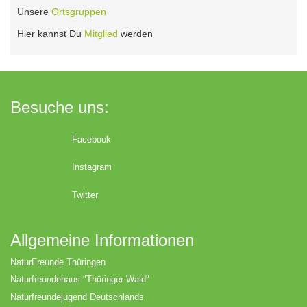
Unsere
Ortsgruppen
Hier kannst Du
Mitglied
werden
Besuche uns:
Facebook
Instagram
Twitter
Allgemeine Informationen
NaturFreunde Thüringen
Naturfreundehaus "Thüringer Wald"
Naturfreundejugend Deutschlands