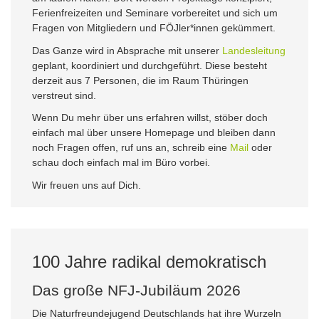
Ferienfreizeiten und Seminare vorbereitet und sich um
Fragen von Mitgliedern und FÖJler*innen gekümmert.
Das Ganze wird in Absprache mit unserer
Landesleitung
geplant, koordiniert und durchgeführt. Diese besteht
derzeit aus 7 Personen, die im Raum Thüringen
verstreut sind.
Wenn Du mehr über uns erfahren willst, stöber doch
einfach mal über unsere Homepage und bleiben dann
noch Fragen offen, ruf uns an, schreib eine
Mail
oder
schau doch einfach mal im Büro vorbei.
Wir freuen uns auf Dich.
100 Jahre radikal demokratisch
Das große NFJ-Jubiläum 2026
Die Naturfreundejugend Deutschlands hat ihre Wurzeln