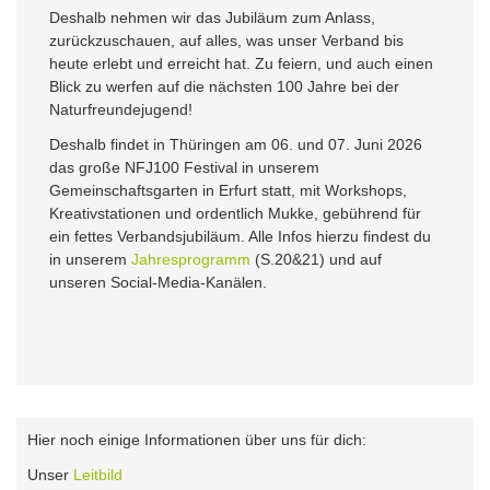
Deshalb nehmen wir das Jubiläum zum Anlass,
zurückzuschauen, auf alles, was unser Verband bis
heute erlebt und erreicht hat. Zu feiern, und auch einen
Blick zu werfen auf die nächsten 100 Jahre bei der
Naturfreundejugend!
Deshalb findet in Thüringen am 06. und 07. Juni 2026
das große NFJ100 Festival in unserem
Gemeinschaftsgarten in Erfurt statt, mit Workshops,
Kreativstationen und ordentlich Mukke, gebührend für
ein fettes Verbandsjubiläum. Alle Infos hierzu findest du
in unserem
Jahresprogramm
(S.20&21) und auf
unseren Social-Media-Kanälen.
Hier noch einige Informationen über uns für dich:
Unser
Leitbild