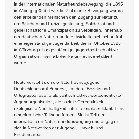
in der internationalen Naturfreundebewegung, die 1895
in Wien gegründet wurde. Ziel dieser Bewegung war es,
den arbeitenden Menschen den Zugang zur Natur zu
ermöglichen und Freizeitgestaltung, Solidarität und
gesellschaftliche Emanzipation zu verbinden. Innerhalb
der deutschen Naturfreunde entwickelte sich schon früh
eine eigenständige Jugendarbeit, die im Oktober 1926
in Würzburg als eigenständige, jugendpolitisch aktive
Organisation innerhalb der NaturFreunde etabliert
wurde.
Heute versteht sich die Naturfreundejugend
Deutschlands auf Bundes-, Landes-, Bezirks und
Ortsgruppenebene als politisch aktive, werteorientierte
Jugendorganisation, die soziale Gerechtigkeit,
ökologische Nachhaltigkeit, internationale Solidarität und
demokratische Teilhabe fördert. Sie ist Teil der
internationalen Naturfreundebewegung und engagiert
sich in Netzwerken der Jugend-, Umwelt- und
Friedensarbeit.