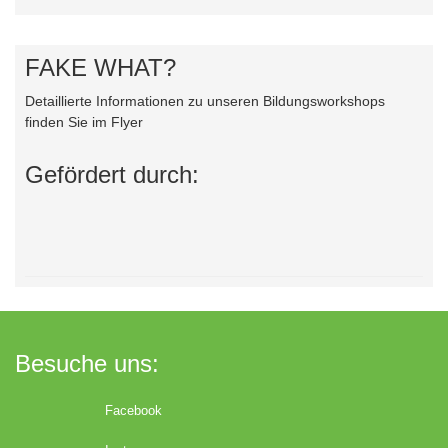
FAKE WHAT?
Detaillierte Informationen zu unseren Bildungsworkshops
finden Sie im Flyer
Gefördert durch:
Besuche uns:
Facebook