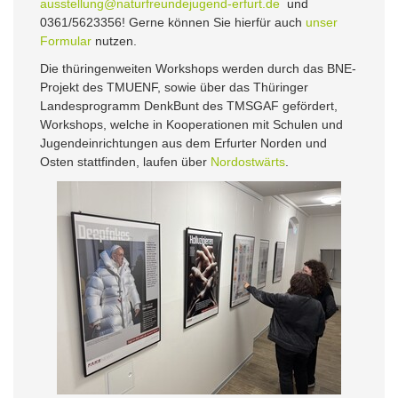
ausstellung@naturfreundejugend-erfurt.de
und
0361/5623356! Gerne können Sie hierfür auch
unser
Formular
nutzen.
Die thüringenweiten Workshops werden durch das BNE-
Projekt des TMUENF, sowie über das Thüringer
Landesprogramm DenkBunt des TMSGAF gefördert,
Workshops, welche in Kooperationen mit Schulen und
Jugendeinrichtungen aus dem Erfurter Norden und
Osten stattfinden, laufen über
Nordostwärts
.