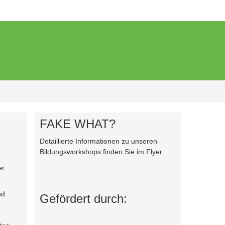
FAKE WHAT?
Detaillierte Informationen zu unseren
Bildungsworkshops finden Sie im Flyer
er
nd
Gefördert durch: