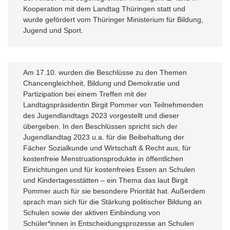
Kooperation mit dem Landtag Thüringen statt und
wurde gefördert vom Thüringer Ministerium für Bildung,
Jugend und Sport.
Am 17.10. wurden die Beschlüsse zu den Themen
Chancengleichheit, Bildung und Demokratie und
Partizipation bei einem Treffen mit der
Landtagspräsidentin Birgit Pommer von Teilnehmenden
des Jugendlandtags 2023 vorgestellt und dieser
übergeben. In den Beschlüssen spricht sich der
Jugendlandtag 2023 u.a. für die Beibehaltung der
Fächer Sozialkunde und Wirtschaft & Recht aus, für
kostenfreie Menstruationsprodukte in öffentlichen
Einrichtungen und für kostenfreies Essen an Schulen
und Kindertagesstätten – ein Thema das laut Birgit
Pommer auch für sie besondere Priorität hat. Außerdem
sprach man sich für die Stärkung politischer Bildung an
Schulen sowie der aktiven Einbindung von
Schüler*innen in Entscheidungsprozesse an Schulen