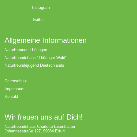
Instagram
Twitter
Allgemeine Informationen
NaturFreunde Thüringen
Naturfreundehaus "Thüringer Wald"
Naturfreundejugend Deutschlands
Datenschutz
Impressum
Kontakt
Wir freuen uns auf Dich!
Naturfreundehaus Charlotte-Eisenblätter
Johannesstraße 127, 99084 Erfurt