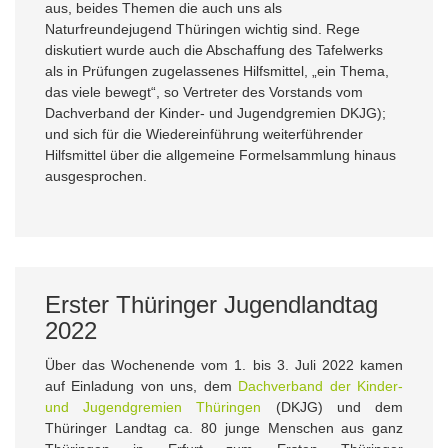
aus, beides Themen die auch uns als
Naturfreundejugend Thüringen wichtig sind. Rege
diskutiert wurde auch die Abschaffung des Tafelwerks
als in Prüfungen zugelassenes Hilfsmittel, „ein Thema,
das viele bewegt“, so Vertreter des Vorstands vom
Dachverband der Kinder- und Jugendgremien DKJG);
und sich für die Wiedereinführung weiterführender
Hilfsmittel über die allgemeine Formelsammlung hinaus
ausgesprochen.
Erster Thüringer Jugendlandtag
2022
Über das Wochenende vom 1. bis 3. Juli 2022 kamen
auf Einladung von uns, dem
Dachverband der Kinder-
und Jugendgremien Thüringen
(DKJG) und dem
Thüringer Landtag ca. 80 junge Menschen aus ganz