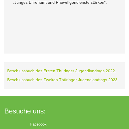
„Junges Ehrenamt und Freiwilligendienste stärken“.
Beschlussbuch des Ersten Thüringer Jugendlandtags 2022.
Beschlussbuch des Zweiten Thüringer Jugendlandtags 2023.
Besuche uns:
Facebook