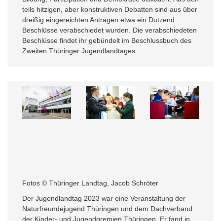
teils hitzigen, aber konstruktiven Debatten sind aus über
dreißig eingereichten Anträgen etwa ein Dutzend
Beschlüsse verabschiedet wurden. Die verabschiedeten
Beschlüsse findet ihr gebündelt im Beschlussbuch des
Zweiten Thüringer Jugendlandtages.
Fotos © Thüringer Landtag, Jacob Schröter
Der Jugendlandtag 2023 war eine Veranstaltung der
Naturfreundejugend Thüringen und dem Dachverband
der Kinder- und Jugendgremien Thüringen. Er fand in