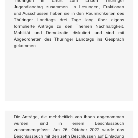
Thüringen in Erfurt zum Ersten Thüringer
Jugendlandtag zusammen. In Lesungen, Fraktionen
und Ausschüssen haben sie in den Räumlichkeiten des
Thüringer Landtags drei Tage lang über eigens
formulierte Anträge zu den Themen Nachhaltigkeit,
Mobilität und Demokratie diskutiert und sind mit
Abgeordneten des Thüringer Landtags ins Gespräch
gekommen.
Die Anträge, die mehrheitlich von ihnen angenommen
wurden, sind in einem Beschlussbuch
zusammengefasst. Am 26. Oktober 2022 wurde das
Beschlussbuch mit den zehn Beschlüssen auf Einladung