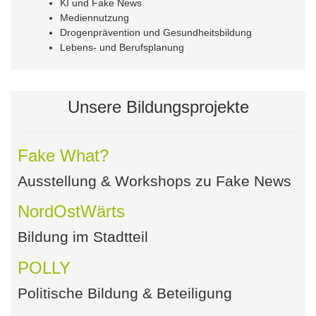
KI und Fake News
Mediennutzung
Drogenprävention und Gesundheitsbildung
Lebens- und Berufsplanung
Unsere Bildungsprojekte
Fake What?
Ausstellung & Workshops zu Fake News
NordOstWärts
Bildung im Stadtteil
POLLY
Politische Bildung & Beteiligung