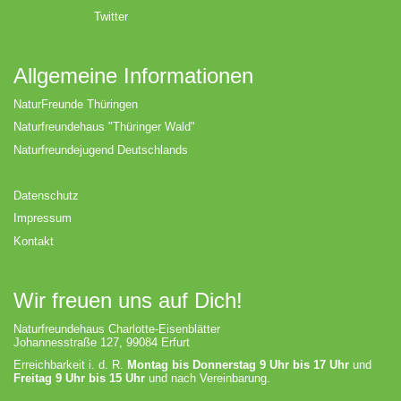
Twitter
Allgemeine Informationen
NaturFreunde Thüringen
Naturfreundehaus "Thüringer Wald"
Naturfreundejugend Deutschlands
Datenschutz
Impressum
Kontakt
Wir freuen uns auf Dich!
Naturfreundehaus Charlotte-Eisenblätter
Johannesstraße 127, 99084 Erfurt
Erreichbarkeit i. d. R.
Montag bis Donnerstag 9 Uhr bis 17 Uhr
und
Freitag 9 Uhr bis 15 Uhr
und nach Vereinbarung.