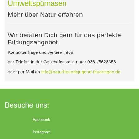
Umweltspürnasen
Mehr über Natur erfahren
Wir beraten Dich gern für das perfekte
Bildungsangebot
Kontaktanfrage und weitere Infos
per Telefon in der Geschäftststelle unter 0361/5623356
oder per Mail an
info@naturfreundejugend-thueringen.de
Besuche uns:
Facebook
Instagram