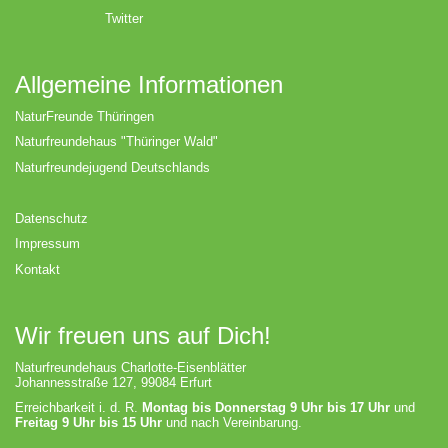
Twitter
Allgemeine Informationen
NaturFreunde Thüringen
Naturfreundehaus "Thüringer Wald"
Naturfreundejugend Deutschlands
Datenschutz
Impressum
Kontakt
Wir freuen uns auf Dich!
Naturfreundehaus Charlotte-Eisenblätter
Johannesstraße 127, 99084 Erfurt
Erreichbarkeit i. d. R.
Montag bis Donnerstag 9 Uhr bis 17 Uhr
und
Freitag 9 Uhr bis 15 Uhr
und nach Vereinbarung.