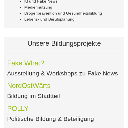
KI und Fake News
Mediennutzung
Drogenprävention und Gesundheitsbildung
Lebens- und Berufsplanung
Unsere Bildungsprojekte
Fake What?
Ausstellung & Workshops zu Fake News
NordOstWärts
Bildung im Stadtteil
POLLY
Politische Bildung & Beteiligung