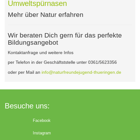
Umweltspürnasen
Mehr über Natur erfahren
Wir beraten Dich gern für das perfekte
Bildungsangebot
Kontaktanfrage und weitere Infos
per Telefon in der Geschäftststelle unter 0361/5623356
oder per Mail an
info@naturfreundejugend-thueringen.de
Besuche uns:
Facebook
Instagram