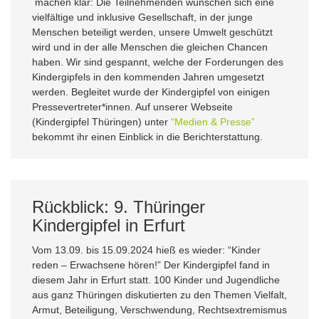
machen klar: Die Teilnehmenden wünschen sich eine
vielfältige und inklusive Gesellschaft, in der junge
Menschen beteiligt werden, unsere Umwelt geschützt
wird und in der alle Menschen die gleichen Chancen
haben. Wir sind gespannt, welche der Forderungen des
Kindergipfels in den kommenden Jahren umgesetzt
werden. Begleitet wurde der Kindergipfel von einigen
Pressevertreter*innen. Auf unserer Webseite
(Kindergipfel Thüringen) unter
“Medien & Presse”
bekommt ihr einen Einblick in die Berichterstattung.
Rückblick: 9. Thüringer
Kindergipfel in Erfurt
Vom 13.09. bis 15.09.2024 hieß es wieder: “Kinder
reden – Erwachsene hören!” Der Kindergipfel fand in
diesem Jahr in Erfurt statt. 100 Kinder und Jugendliche
aus ganz Thüringen diskutierten zu den Themen Vielfalt,
Armut, Beteiligung, Verschwendung, Rechtsextremismus