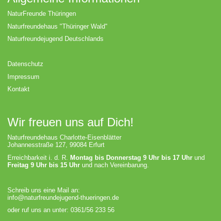
NaturFreunde Thüringen
Naturfreundehaus "Thüringer Wald"
Naturfreundejugend Deutschlands
Datenschutz
Impressum
Kontakt
Wir freuen uns auf Dich!
Naturfreundehaus Charlotte-Eisenblätter
Johannesstraße 127, 99084 Erfurt
Erreichbarkeit i. d. R.
Montag bis Donnerstag 9 Uhr bis 17 Uhr
und
Freitag 9 Uhr bis 15 Uhr
und nach Vereinbarung.
Schreib uns eine Mail an:
info@naturfreundejugend-thueringen.de
oder ruf uns an unter: 0361/56 233 56