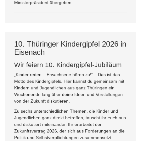
Ministerpräsident übergeben.
10. Thüringer Kindergipfel 2026 in
Eisenach
Wir feiern 10. Kindergipfel-Jubiläum
„Kinder reden – Erwachsene hören zu!“ – Das ist das
Motto des Kindergipfels. Hier kannst du gemeinsam mit
Kindern und Jugendlichen aus ganz Thüringen ein
Wochenende lang über deine Ideen und Vorstellungen
von der Zukunft diskutieren.
Zu sechs unterschiedlichen Themen, die Kinder und
Jugendlichen ganz direkt betreffen, tauscht ihr euch aus
und diskutiert miteinander. Ihr erarbeitet den
Zukunftsvertrag 2026, der sich aus Forderungen an die
Politik und Selbstverpflichtungen zusammensetzt.