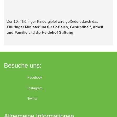
Der 10. Thüringer Kindergipfel wird gefördert durch das
Thüringer Ministerium für Soziales, Gesundheit, Arbeit
und Familie
und die
Heidehof Stiftung
.
Besuche uns:
Facebook
Instagram
Twitter
Allgemeine Informationen