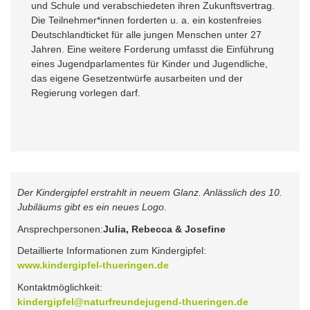
und Schule und verabschiedeten ihren Zukunftsvertrag.
Die Teilnehmer*innen forderten u. a. ein kostenfreies
Deutschlandticket für alle jungen Menschen unter 27
Jahren. Eine weitere Forderung umfasst die Einführung
eines Jugendparlamentes für Kinder und Jugendliche,
das eigene Gesetzentwürfe ausarbeiten und der
Regierung vorlegen darf.
Der Kindergipfel erstrahlt in neuem Glanz. Anlässlich des 10.
Jubiläums gibt es ein neues Logo.
Ansprechpersonen:
Julia, Rebecca & Josefine
Detaillierte Informationen zum Kindergipfel:
www.kindergipfel-thueringen.de
Kontaktmöglichkeit:
kindergipfel@naturfreundejugend-thueringen.de