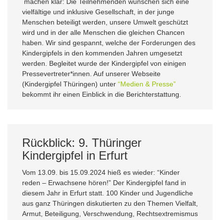
machen klar: Die Teilnehmenden wünschen sich eine
vielfältige und inklusive Gesellschaft, in der junge
Menschen beteiligt werden, unsere Umwelt geschützt
wird und in der alle Menschen die gleichen Chancen
haben. Wir sind gespannt, welche der Forderungen des
Kindergipfels in den kommenden Jahren umgesetzt
werden. Begleitet wurde der Kindergipfel von einigen
Pressevertreter*innen. Auf unserer Webseite
(Kindergipfel Thüringen) unter
“Medien & Presse”
bekommt ihr einen Einblick in die Berichterstattung.
Rückblick: 9. Thüringer
Kindergipfel in Erfurt
Vom 13.09. bis 15.09.2024 hieß es wieder: “Kinder
reden – Erwachsene hören!” Der Kindergipfel fand in
diesem Jahr in Erfurt statt. 100 Kinder und Jugendliche
aus ganz Thüringen diskutierten zu den Themen Vielfalt,
Armut, Beteiligung, Verschwendung, Rechtsextremismus