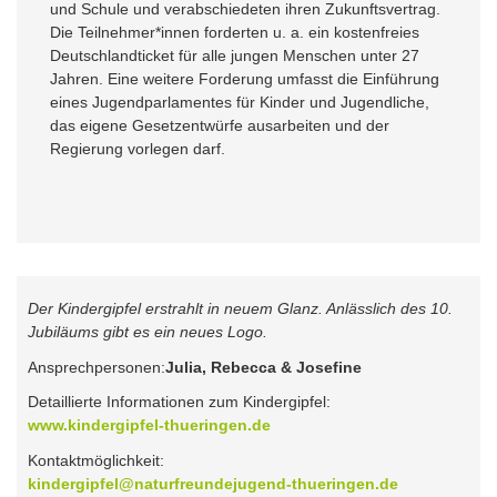
und Schule und verabschiedeten ihren Zukunftsvertrag.
Die Teilnehmer*innen forderten u. a. ein kostenfreies
Deutschlandticket für alle jungen Menschen unter 27
Jahren. Eine weitere Forderung umfasst die Einführung
eines Jugendparlamentes für Kinder und Jugendliche,
das eigene Gesetzentwürfe ausarbeiten und der
Regierung vorlegen darf.
Der Kindergipfel erstrahlt in neuem Glanz. Anlässlich des 10.
Jubiläums gibt es ein neues Logo.
Ansprechpersonen:
Julia, Rebecca & Josefine
Detaillierte Informationen zum Kindergipfel:
www.kindergipfel-thueringen.de
Kontaktmöglichkeit:
kindergipfel@naturfreundejugend-thueringen.de