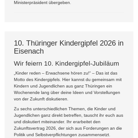
Ministerpräsident übergeben.
10. Thüringer Kindergipfel 2026 in
Eisenach
Wir feiern 10. Kindergipfel-Jubiläum
„Kinder reden – Erwachsene hören zu!“ – Das ist das
Motto des Kindergipfels. Hier kannst du gemeinsam mit
Kindern und Jugendlichen aus ganz Thüringen ein
Wochenende lang über deine Ideen und Vorstellungen
von der Zukunft diskutieren.
Zu sechs unterschiedlichen Themen, die Kinder und
Jugendlichen ganz direkt betreffen, tauscht ihr euch aus
und diskutiert miteinander. Ihr erarbeitet den
Zukunftsvertrag 2026, der sich aus Forderungen an die
Politik und Selbstverpflichtungen zusammensetzt.