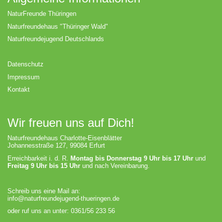
NaturFreunde Thüringen
Naturfreundehaus "Thüringer Wald"
Naturfreundejugend Deutschlands
Datenschutz
Impressum
Kontakt
Wir freuen uns auf Dich!
Naturfreundehaus Charlotte-Eisenblätter
Johannesstraße 127, 99084 Erfurt
Erreichbarkeit i. d. R.
Montag bis Donnerstag 9 Uhr bis 17 Uhr
und
Freitag 9 Uhr bis 15 Uhr
und nach Vereinbarung.
Schreib uns eine Mail an:
info@naturfreundejugend-thueringen.de
oder ruf uns an unter: 0361/56 233 56