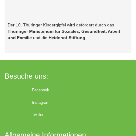
Der 10. Thüringer Kindergipfel wird gefördert durch das
Thüringer Ministerium für Soziales, Gesundheit, Arbeit
und Familie
und die
Heidehof Stiftung
.
Besuche uns:
Facebook
Instagram
Twitter
Allgemeine Informationen