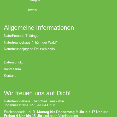
Twitter
Allgemeine Informationen
NaturFreunde Thüringen
Naturfreundehaus "Thüringer Wald"
Naturfreundejugend Deutschlands
Datenschutz
Impressum
Kontakt
Wir freuen uns auf Dich!
Naturfreundehaus Charlotte-Eisenblätter
Johannesstraße 127, 99084 Erfurt
Erreichbarkeit i. d. R.
Montag bis Donnerstag 9 Uhr bis 17 Uhr
und
Freitag 9 Uhr bis 15 Uhr
und nach Vereinbarung.