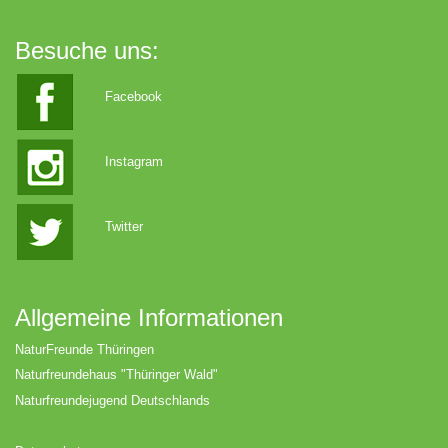
Besuche uns:
Facebook
Instagram
Twitter
Allgemeine Informationen
NaturFreunde Thüringen
Naturfreundehaus "Thüringer Wald"
Naturfreundejugend Deutschlands