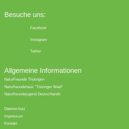
Besuche uns:
Facebook
Instagram
Twitter
Allgemeine Informationen
NaturFreunde Thüringen
Naturfreundehaus "Thüringer Wald"
Naturfreundejugend Deutschlands
Datenschutz
Impressum
Kontakt