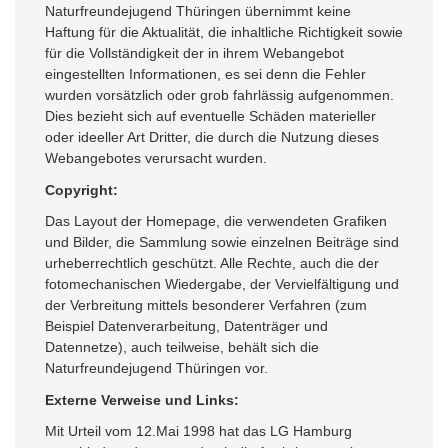
Naturfreundejugend Thüringen übernimmt keine
Haftung für die Aktualität, die inhaltliche Richtigkeit sowie
für die Vollständigkeit der in ihrem Webangebot
eingestellten Informationen, es sei denn die Fehler
wurden vorsätzlich oder grob fahrlässig aufgenommen.
Dies bezieht sich auf eventuelle Schäden materieller
oder ideeller Art Dritter, die durch die Nutzung dieses
Webangebotes verursacht wurden.
Copyright:
Das Layout der Homepage, die verwendeten Grafiken
und Bilder, die Sammlung sowie einzelnen Beiträge sind
urheberrechtlich geschützt. Alle Rechte, auch die der
fotomechanischen Wiedergabe, der Vervielfältigung und
der Verbreitung mittels besonderer Verfahren (zum
Beispiel Datenverarbeitung, Datenträger und
Datennetze), auch teilweise, behält sich die
Naturfreundejugend Thüringen vor.
Externe Verweise und Links:
Mit Urteil vom 12.Mai 1998 hat das LG Hamburg