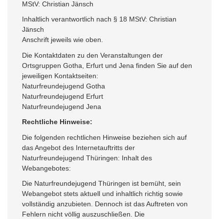
MStV: Christian Jänsch
Inhaltlich verantwortlich nach § 18 MStV: Christian
Jänsch
Anschrift jeweils wie oben.
Die Kontaktdaten zu den Veranstaltungen der
Ortsgruppen Gotha, Erfurt und Jena finden Sie auf den
jeweiligen Kontaktseiten:
Naturfreundejugend Gotha
Naturfreundejugend Erfurt
Naturfreundejugend Jena
Rechtliche Hinweise:
Die folgenden rechtlichen Hinweise beziehen sich auf
das Angebot des Internetauftritts der
Naturfreundejugend Thüringen: Inhalt des
Webangebotes:
Die Naturfreundejugend Thüringen ist bemüht, sein
Webangebot stets aktuell und inhaltlich richtig sowie
vollständig anzubieten. Dennoch ist das Auftreten von
Fehlern nicht völlig auszuschließen. Die