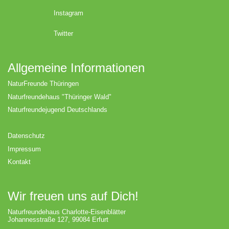
Instagram
Twitter
Allgemeine Informationen
NaturFreunde Thüringen
Naturfreundehaus "Thüringer Wald"
Naturfreundejugend Deutschlands
Datenschutz
Impressum
Kontakt
Wir freuen uns auf Dich!
Naturfreundehaus Charlotte-Eisenblätter
Johannesstraße 127, 99084 Erfurt