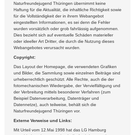
Naturfreundejugend Thüringen übernimmt keine
Haftung für die Aktualität, die inhaltliche Richtigkeit sowie
für die Vollständigkeit der in ihrem Webangebot
eingestellten Informationen, es sei denn die Fehler
wurden vorsätzlich oder grob fahrlässig aufgenommen.
Dies bezieht sich auf eventuelle Schäden materieller
oder ideeller Art Dritter, die durch die Nutzung dieses
Webangebotes verursacht wurden.
Copyright:
Das Layout der Homepage, die verwendeten Grafiken
und Bilder, die Sammlung sowie einzelnen Beiträge sind
urheberrechtlich geschützt. Alle Rechte, auch die der
fotomechanischen Wiedergabe, der Vervielfältigung und
der Verbreitung mittels besonderer Verfahren (zum
Beispiel Datenverarbeitung, Datenträger und
Datennetze), auch teilweise, behält sich die
Naturfreundejugend Thüringen vor.
Externe Verweise und Links:
Mit Urteil vom 12.Mai 1998 hat das LG Hamburg