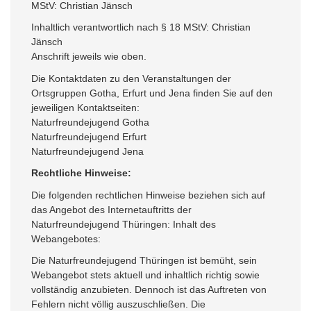
MStV: Christian Jänsch
Inhaltlich verantwortlich nach § 18 MStV: Christian
Jänsch
Anschrift jeweils wie oben.
Die Kontaktdaten zu den Veranstaltungen der
Ortsgruppen Gotha, Erfurt und Jena finden Sie auf den
jeweiligen Kontaktseiten:
Naturfreundejugend Gotha
Naturfreundejugend Erfurt
Naturfreundejugend Jena
Rechtliche Hinweise:
Die folgenden rechtlichen Hinweise beziehen sich auf
das Angebot des Internetauftritts der
Naturfreundejugend Thüringen: Inhalt des
Webangebotes:
Die Naturfreundejugend Thüringen ist bemüht, sein
Webangebot stets aktuell und inhaltlich richtig sowie
vollständig anzubieten. Dennoch ist das Auftreten von
Fehlern nicht völlig auszuschließen. Die