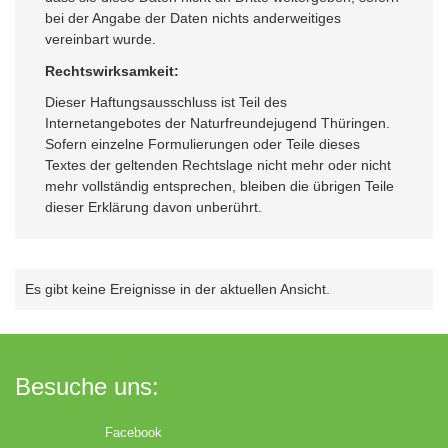
bei der Angabe der Daten nichts anderweitiges
vereinbart wurde.
Rechtswirksamkeit:
Dieser Haftungsausschluss ist Teil des
Internetangebotes der Naturfreundejugend Thüringen.
Sofern einzelne Formulierungen oder Teile dieses
Textes der geltenden Rechtslage nicht mehr oder nicht
mehr vollständig entsprechen, bleiben die übrigen Teile
dieser Erklärung davon unberührt.
Es gibt keine Ereignisse in der aktuellen Ansicht.
Besuche uns:
Facebook