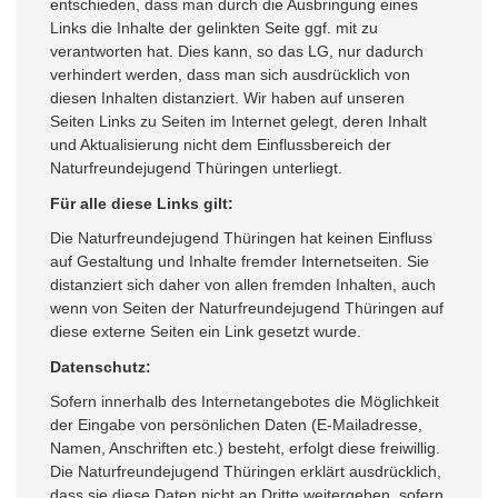
entschieden, dass man durch die Ausbringung eines
Links die Inhalte der gelinkten Seite ggf. mit zu
verantworten hat. Dies kann, so das LG, nur dadurch
verhindert werden, dass man sich ausdrücklich von
diesen Inhalten distanziert. Wir haben auf unseren
Seiten Links zu Seiten im Internet gelegt, deren Inhalt
und Aktualisierung nicht dem Einflussbereich der
Naturfreundejugend Thüringen unterliegt.
Für alle diese Links gilt:
Die Naturfreundejugend Thüringen hat keinen Einfluss
auf Gestaltung und Inhalte fremder Internetseiten. Sie
distanziert sich daher von allen fremden Inhalten, auch
wenn von Seiten der Naturfreundejugend Thüringen auf
diese externe Seiten ein Link gesetzt wurde.
Datenschutz:
Sofern innerhalb des Internetangebotes die Möglichkeit
der Eingabe von persönlichen Daten (E-Mailadresse,
Namen, Anschriften etc.) besteht, erfolgt diese freiwillig.
Die Naturfreundejugend Thüringen erklärt ausdrücklich,
dass sie diese Daten nicht an Dritte weitergeben, sofern