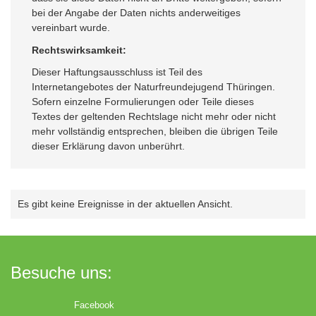
bei der Angabe der Daten nichts anderweitiges
vereinbart wurde.
Rechtswirksamkeit:
Dieser Haftungsausschluss ist Teil des
Internetangebotes der Naturfreundejugend Thüringen.
Sofern einzelne Formulierungen oder Teile dieses
Textes der geltenden Rechtslage nicht mehr oder nicht
mehr vollständig entsprechen, bleiben die übrigen Teile
dieser Erklärung davon unberührt.
Es gibt keine Ereignisse in der aktuellen Ansicht.
Besuche uns:
Facebook