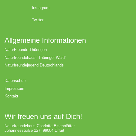
Instagram
Twitter
Allgemeine Informationen
NaturFreunde Thüringen
Naturfreundehaus "Thüringer Wald"
Naturfreundejugend Deutschlands
Datenschutz
Impressum
Kontakt
Wir freuen uns auf Dich!
Naturfreundehaus Charlotte-Eisenblätter
Johannesstraße 127, 99084 Erfurt