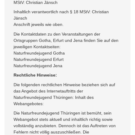
MStV: Christian Jänsch
Inhaltlich verantwortlich nach § 18 MStV: Christian
Jänsch
Anschrift jeweils wie oben.
Die Kontaktdaten zu den Veranstaltungen der
Ortsgruppen Gotha, Erfurt und Jena finden Sie auf den
jeweiligen Kontaktseiten:
Naturfreundejugend Gotha
Naturfreundejugend Erfurt
Naturfreundejugend Jena
Rechtliche Hinweise:
Die folgenden rechtlichen Hinweise beziehen sich auf
das Angebot des Internetauftritts der
Naturfreundejugend Thüringen: Inhalt des
Webangebotes:
Die Naturfreundejugend Thüringen ist bemüht, sein
Webangebot stets aktuell und inhaltlich richtig sowie
vollständig anzubieten. Dennoch ist das Auftreten von
Fehlern nicht völlig auszuschließen. Die