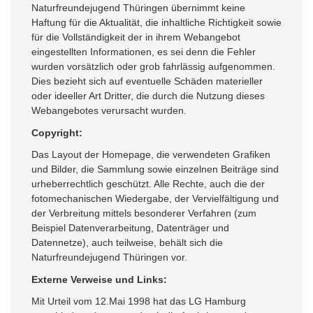
Naturfreundejugend Thüringen übernimmt keine
Haftung für die Aktualität, die inhaltliche Richtigkeit sowie
für die Vollständigkeit der in ihrem Webangebot
eingestellten Informationen, es sei denn die Fehler
wurden vorsätzlich oder grob fahrlässig aufgenommen.
Dies bezieht sich auf eventuelle Schäden materieller
oder ideeller Art Dritter, die durch die Nutzung dieses
Webangebotes verursacht wurden.
Copyright:
Das Layout der Homepage, die verwendeten Grafiken
und Bilder, die Sammlung sowie einzelnen Beiträge sind
urheberrechtlich geschützt. Alle Rechte, auch die der
fotomechanischen Wiedergabe, der Vervielfältigung und
der Verbreitung mittels besonderer Verfahren (zum
Beispiel Datenverarbeitung, Datenträger und
Datennetze), auch teilweise, behält sich die
Naturfreundejugend Thüringen vor.
Externe Verweise und Links:
Mit Urteil vom 12.Mai 1998 hat das LG Hamburg