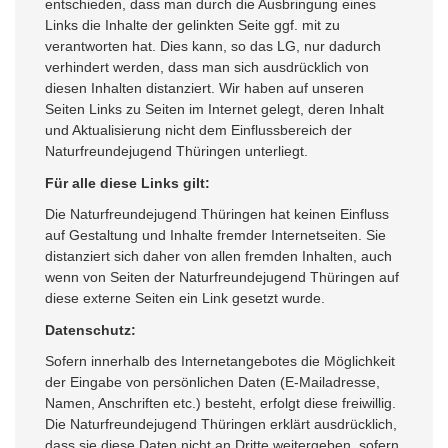
entschieden, dass man durch die Ausbringung eines
Links die Inhalte der gelinkten Seite ggf. mit zu
verantworten hat. Dies kann, so das LG, nur dadurch
verhindert werden, dass man sich ausdrücklich von
diesen Inhalten distanziert. Wir haben auf unseren
Seiten Links zu Seiten im Internet gelegt, deren Inhalt
und Aktualisierung nicht dem Einflussbereich der
Naturfreundejugend Thüringen unterliegt.
Für alle diese Links gilt:
Die Naturfreundejugend Thüringen hat keinen Einfluss
auf Gestaltung und Inhalte fremder Internetseiten. Sie
distanziert sich daher von allen fremden Inhalten, auch
wenn von Seiten der Naturfreundejugend Thüringen auf
diese externe Seiten ein Link gesetzt wurde.
Datenschutz:
Sofern innerhalb des Internetangebotes die Möglichkeit
der Eingabe von persönlichen Daten (E-Mailadresse,
Namen, Anschriften etc.) besteht, erfolgt diese freiwillig.
Die Naturfreundejugend Thüringen erklärt ausdrücklich,
dass sie diese Daten nicht an Dritte weitergeben, sofern