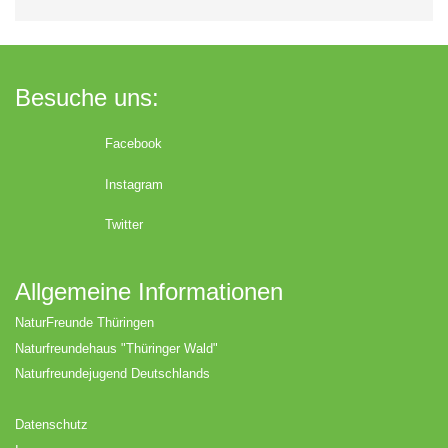
Besuche uns:
Facebook
Instagram
Twitter
Allgemeine Informationen
NaturFreunde Thüringen
Naturfreundehaus "Thüringer Wald"
Naturfreundejugend Deutschlands
Datenschutz