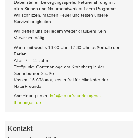
Dabei stehen Bewegungsspiele, Naturerfahrung mit
allen Sinnen und Naturhandwerk auf dem Programm.
Wir schnitzen, machen Feuer und testen unsere
Survivalfertigkeiten.
Wir treffen uns bei jedem Wetter draußen! Kein
Vorwissen nötig!
Wann: mittwochs 16.00 Uhr -17.30 Uhr, außerhalb der
Ferien
Alter: 7 – 11 Jahre
Treffpunkt: Gartenanlage am Krahnberg in der
Sonneborner Straße
Kosten: 15 €/Monat, kostenfrei für Mitglieder der
NaturFreunde
Anmeldung unter:
info@naturfreundejugend-
thueringen.de
Kontakt