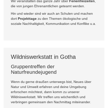
Wir veranstalten das ganze Jahr über
Ferienfreizeiten
,
die von jungen Ehrenamtlichen geteamt werden.
Hin und wieder sind wir auch an Schulen und machen
dort
Projekttage
zu den Themen ökologische und
soziale Nachhaltigkeit, Kommunikation und Konflike u.a.
Wildniswerkstatt in Gotha
Gruppentreffen der
Naturfreundejugend
Wenn du gerne draußen unterwegs bist, Neues über
Natur und Umwelt erfahren und deine Umgebung
erforschen möchtest, dann komm zu unserer
Wildniswerkstatt. Wir treffen uns wöchentlich und
verbringen gemeinsam den Nachmittag miteinander.