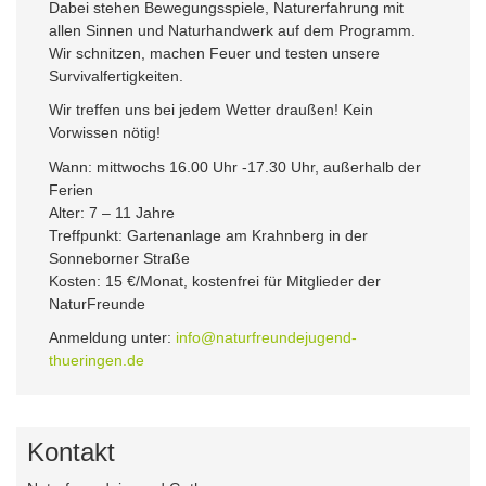
Dabei stehen Bewegungsspiele, Naturerfahrung mit
allen Sinnen und Naturhandwerk auf dem Programm.
Wir schnitzen, machen Feuer und testen unsere
Survivalfertigkeiten.
Wir treffen uns bei jedem Wetter draußen! Kein
Vorwissen nötig!
Wann: mittwochs 16.00 Uhr -17.30 Uhr, außerhalb der
Ferien
Alter: 7 – 11 Jahre
Treffpunkt: Gartenanlage am Krahnberg in der
Sonneborner Straße
Kosten: 15 €/Monat, kostenfrei für Mitglieder der
NaturFreunde
Anmeldung unter:
info@naturfreundejugend-
thueringen.de
Kontakt