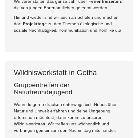
Wir veranstalten das ganze Jahr über
Ferienfreizeiten
,
die von jungen Ehrenamtlichen geteamt werden.
Hin und wieder sind wir auch an Schulen und machen
dort
Projekttage
zu den Themen ökologische und
soziale Nachhaltigkeit, Kommunikation und Konflike u.a.
Wildniswerkstatt in Gotha
Gruppentreffen der
Naturfreundejugend
Wenn du gerne draußen unterwegs bist, Neues über
Natur und Umwelt erfahren und deine Umgebung
erforschen möchtest, dann komm zu unserer
Wildniswerkstatt. Wir treffen uns wöchentlich und
verbringen gemeinsam den Nachmittag miteinander.