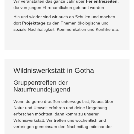
Wir veranstalten das ganze Jahr über
Ferienfreizeiten
,
die von jungen Ehrenamtlichen geteamt werden.
Hin und wieder sind wir auch an Schulen und machen
dort
Projekttage
zu den Themen ökologische und
soziale Nachhaltigkeit, Kommunikation und Konflike u.a.
Wildniswerkstatt in Gotha
Gruppentreffen der
Naturfreundejugend
Wenn du gerne draußen unterwegs bist, Neues über
Natur und Umwelt erfahren und deine Umgebung
erforschen möchtest, dann komm zu unserer
Wildniswerkstatt. Wir treffen uns wöchentlich und
verbringen gemeinsam den Nachmittag miteinander.