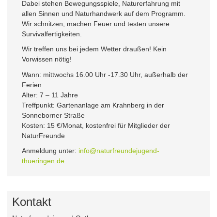
Dabei stehen Bewegungsspiele, Naturerfahrung mit
allen Sinnen und Naturhandwerk auf dem Programm.
Wir schnitzen, machen Feuer und testen unsere
Survivalfertigkeiten.
Wir treffen uns bei jedem Wetter draußen! Kein
Vorwissen nötig!
Wann: mittwochs 16.00 Uhr -17.30 Uhr, außerhalb der
Ferien
Alter: 7 – 11 Jahre
Treffpunkt: Gartenanlage am Krahnberg in der
Sonneborner Straße
Kosten: 15 €/Monat, kostenfrei für Mitglieder der
NaturFreunde
Anmeldung unter:
info@naturfreundejugend-
thueringen.de
Kontakt