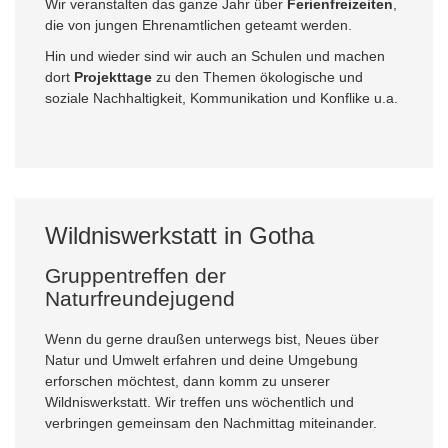
Wir veranstalten das ganze Jahr über
Ferienfreizeiten
,
die von jungen Ehrenamtlichen geteamt werden.
Hin und wieder sind wir auch an Schulen und machen
dort
Projekttage
zu den Themen ökologische und
soziale Nachhaltigkeit, Kommunikation und Konflike u.a.
Wildniswerkstatt in Gotha
Gruppentreffen der
Naturfreundejugend
Wenn du gerne draußen unterwegs bist, Neues über
Natur und Umwelt erfahren und deine Umgebung
erforschen möchtest, dann komm zu unserer
Wildniswerkstatt. Wir treffen uns wöchentlich und
verbringen gemeinsam den Nachmittag miteinander.