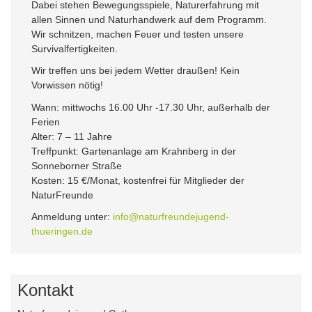
Dabei stehen Bewegungsspiele, Naturerfahrung mit
allen Sinnen und Naturhandwerk auf dem Programm.
Wir schnitzen, machen Feuer und testen unsere
Survivalfertigkeiten.
Wir treffen uns bei jedem Wetter draußen! Kein
Vorwissen nötig!
Wann: mittwochs 16.00 Uhr -17.30 Uhr, außerhalb der
Ferien
Alter: 7 – 11 Jahre
Treffpunkt: Gartenanlage am Krahnberg in der
Sonneborner Straße
Kosten: 15 €/Monat, kostenfrei für Mitglieder der
NaturFreunde
Anmeldung unter:
info@naturfreundejugend-
thueringen.de
Kontakt