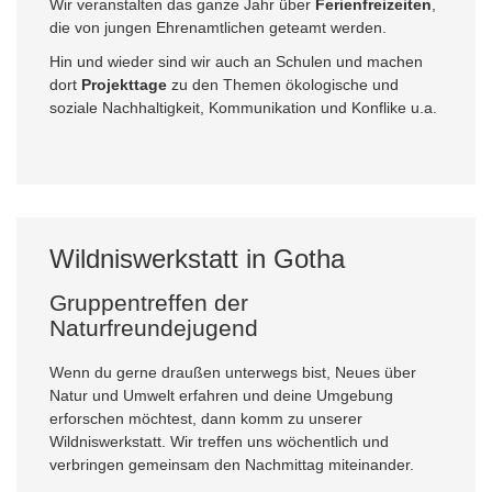
Wir veranstalten das ganze Jahr über
Ferienfreizeiten
,
die von jungen Ehrenamtlichen geteamt werden.
Hin und wieder sind wir auch an Schulen und machen
dort
Projekttage
zu den Themen ökologische und
soziale Nachhaltigkeit, Kommunikation und Konflike u.a.
Wildniswerkstatt in Gotha
Gruppentreffen der
Naturfreundejugend
Wenn du gerne draußen unterwegs bist, Neues über
Natur und Umwelt erfahren und deine Umgebung
erforschen möchtest, dann komm zu unserer
Wildniswerkstatt. Wir treffen uns wöchentlich und
verbringen gemeinsam den Nachmittag miteinander.