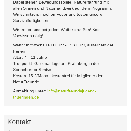
Dabei stehen Bewegungsspiele, Naturerfahrung mit
allen Sinnen und Naturhandwerk auf dem Programm.
Wir schnitzen, machen Feuer und testen unsere
Survivalfertigkeiten.
Wir treffen uns bei jedem Wetter draußen! Kein
Vorwissen nötig!
Wann: mittwochs 16.00 Uhr -17.30 Uhr, außerhalb der
Ferien
Alter: 7 – 11 Jahre
Treffpunkt: Gartenanlage am Krahnberg in der
Sonneborner Straße
Kosten: 15 €/Monat, kostenfrei für Mitglieder der
NaturFreunde
Anmeldung unter:
info@naturfreundejugend-
thueringen.de
Kontakt