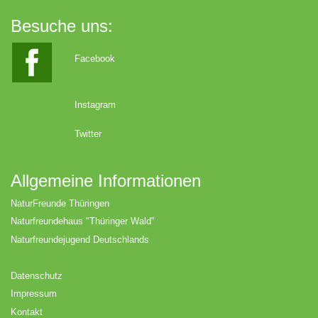
Besuche uns:
Facebook
Instagram
Twitter
Allgemeine Informationen
NaturFreunde Thüringen
Naturfreundehaus "Thüringer Wald"
Naturfreundejugend Deutschlands
Datenschutz
Impressum
Kontakt