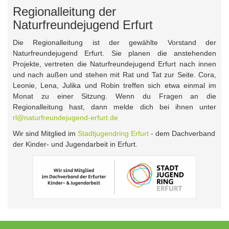
Regionalleitung der
Naturfreundejugend Erfurt
Die Regionalleitung ist der gewählte Vorstand der
Naturfreundejugend Erfurt. Sie planen die anstehenden
Projekte, vertreten die Naturfreundejugend Erfurt nach innen
und nach außen und stehen mit Rat und Tat zur Seite. Cora,
Leonie, Lena, Julika und Robin treffen sich etwa einmal im
Monat zu einer Sitzung. Wenn du Fragen an die
Regionalleitung hast, dann melde dich bei ihnen unter
rl@naturfreundejugend-erfurt.de
Wir sind Mitglied im
Stadtjugendring Erfurt
- dem Dachverband
der Kinder- und Jugendarbeit in Erfurt.