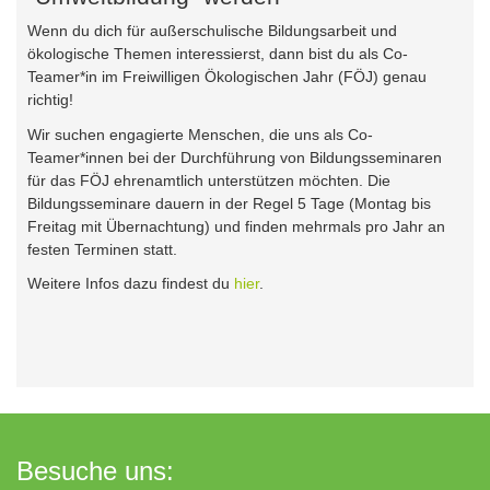
Wenn du dich für außerschulische Bildungsarbeit und
ökologische Themen interessierst, dann bist du als Co-
Teamer*in im Freiwilligen Ökologischen Jahr (FÖJ) genau
richtig!
Wir suchen engagierte Menschen, die uns als Co-
Teamer*innen bei der Durchführung von Bildungsseminaren
für das FÖJ ehrenamtlich unterstützen möchten. Die
Bildungsseminare dauern in der Regel 5 Tage (Montag bis
Freitag mit Übernachtung) und finden mehrmals pro Jahr an
festen Terminen statt.
Weitere Infos dazu findest du
hier
.
Besuche uns: