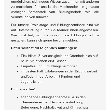
ermöglichen, sich neues Wissen zusammen mit anderen
zu erarbeiten. Für uns ist das Miteinander ein genauso
wichtiger Bestandteil von Bildungsarbeit, wie die
Vermittlung von Inhalten.
Für unsere Projekttage und Bildungsseminare sind wir
auf Unterstützung durch Co-Teamer*innen angewiesen.
Wer Lust hat, mit uns non-formale Bildungsarbeit zu
gestalten, kann sich gerne bei uns melden.
Dafür solltest du folgendes mitbringen:
Flexibilität, Zuverlässigkeit und Offenheit, sich auf
neue Situationen einzulassen
Empathie und Einfühlungsvermögen
im besten Fall: Erfahrungen in der Bildungsarbeit
und/oder in der Arbeit mit Kindern und
Jugendlichen
Dich erwarten:
spannende Bildungsangebote u. a. in den
Themenbereichen Demokratiestärkung,
Beteiligung, Nachhaltigkeit und Klimaschutz