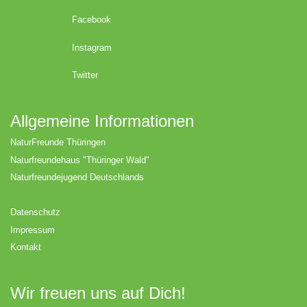
Facebook
Instagram
Twitter
Allgemeine Informationen
NaturFreunde Thüringen
Naturfreundehaus "Thüringer Wald"
Naturfreundejugend Deutschlands
Datenschutz
Impressum
Kontakt
Wir freuen uns auf Dich!