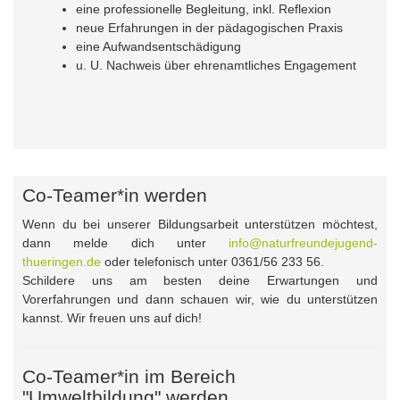
eine professionelle Begleitung, inkl. Reflexion
neue Erfahrungen in der pädagogischen Praxis
eine Aufwandsentschädigung
u. U. Nachweis über ehrenamtliches Engagement
Co-Teamer*in werden
Wenn du bei unserer Bildungsarbeit unterstützen möchtest,
dann melde dich unter
info@naturfreundejugend-
thueringen.de
oder telefonisch unter 0361/56 233 56.
Schildere uns am besten deine Erwartungen und
Vorerfahrungen und dann schauen wir, wie du unterstützen
kannst. Wir freuen uns auf dich!
Co-Teamer*in im Bereich
"Umweltbildung" werden