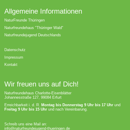
Allgemeine Informationen
NaturFreunde Thüringen
Naturfreundehaus "Thüringer Wald"
Naturfreundejugend Deutschlands
Datenschutz
Impressum
Kontakt
Wir freuen uns auf Dich!
Naturfreundehaus Charlotte-Eisenblätter
Johannesstraße 127, 99084 Erfurt
Erreichbarkeit i. d. R.
Montag bis Donnerstag 9 Uhr bis 17 Uhr
und
Freitag 9 Uhr bis 15 Uhr
und nach Vereinbarung.
Schreib uns eine Mail an:
info@naturfreundejugend-thueringen.de