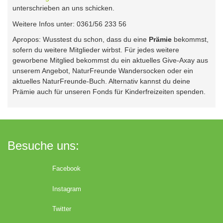
unterschrieben an uns schicken.
Weitere Infos unter: 0361/56 233 56
Apropos: Wusstest du schon, dass du eine
Prämie
bekommst,
sofern du weitere Mitglieder wirbst. Für jedes weitere
geworbene Mitglied bekommst du ein aktuelles Give-Axay aus
unserem Angebot, NaturFreunde Wandersocken oder ein
aktuelles NaturFreunde-Buch. Alternativ kannst du deine
Prämie auch für unseren Fonds für Kinderfreizeiten spenden.
Besuche uns:
Facebook
Instagram
Twitter