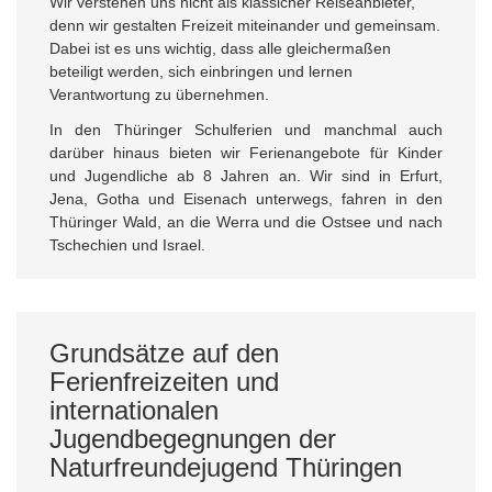
Wir verstehen uns nicht als klassicher Reiseanbieter,
denn wir gestalten Freizeit miteinander und gemeinsam.
Dabei ist es uns wichtig, dass alle gleichermaßen
beteiligt werden, sich einbringen und lernen
Verantwortung zu übernehmen.
In den Thüringer Schulferien und manchmal auch
darüber hinaus bieten wir Ferienangebote für Kinder
und Jugendliche ab 8 Jahren an. Wir sind in Erfurt,
Jena, Gotha und Eisenach unterwegs, fahren in den
Thüringer Wald, an die Werra und die Ostsee und nach
Tschechien und Israel.
Grundsätze auf den
Ferienfreizeiten und
internationalen
Jugendbegegnungen der
Naturfreundejugend Thüringen