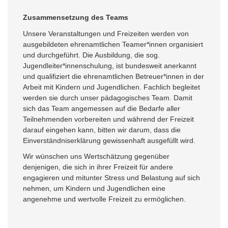
Zusammensetzung des Teams
Unsere Veranstaltungen und Freizeiten werden von
ausgebildeten ehrenamtlichen Teamer*innen organisiert
und durchgeführt. Die Ausbildung, die sog.
Jugendleiter*innenschulung, ist bundesweit anerkannt
und qualifiziert die ehrenamtlichen Betreuer*innen in der
Arbeit mit Kindern und Jugendlichen. Fachlich begleitet
werden sie durch unser pädagogisches Team. Damit
sich das Team angemessen auf die Bedarfe aller
Teilnehmenden vorbereiten und während der Freizeit
darauf eingehen kann, bitten wir darum, dass die
Einverständniserklärung gewissenhaft ausgefüllt wird.
Wir wünschen uns Wertschätzung gegenüber
denjenigen, die sich in ihrer Freizeit für andere
engagieren und mitunter Stress und Belastung auf sich
nehmen, um Kindern und Jugendlichen eine
angenehme und wertvolle Freizeit zu ermöglichen.