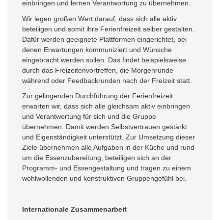
einbringen und lernen Verantwortung zu übernehmen.
Wir legen großen Wert darauf, dass sich alle aktiv
beteiligen und somit ihre Ferienfreizeit selber gestalten.
Dafür werden geeignete Plattformen eingerichtet, bei
denen Erwartungen kommuniziert und Wünsche
eingebracht werden sollen. Das findet beispielsweise
durch das Freizeitenvortreffen, die Morgenrunde
während oder Feedbackrunden nach der Freizeit statt.
Zur gelingenden Durchführung der Ferienfreizeit
erwarten wir, dass sich alle gleichsam aktiv einbringen
und Verantwortung für sich und die Gruppe
übernehmen. Damit werden Selbstvertrauen gestärkt
und Eigenständigkeit unterstützt. Zur Umsetzung dieser
Ziele übernehmen alle Aufgaben in der Küche und rund
um die Essenzubereitung, beteiligen sich an der
Programm- und Essengestaltung und tragen zu einem
wohlwollenden und konstruktiven Gruppengefühl bei.
Internationale Zusammenarbeit