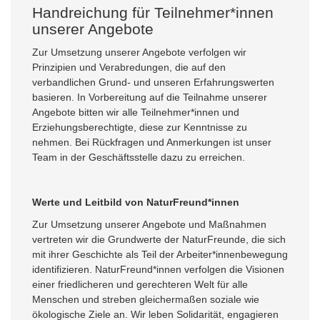
Handreichung für Teilnehmer*innen
unserer Angebote
Zur Umsetzung unserer Angebote verfolgen wir
Prinzipien und Verabredungen, die auf den
verbandlichen Grund- und unseren Erfahrungswerten
basieren. In Vorbereitung auf die Teilnahme unserer
Angebote bitten wir alle Teilnehmer*innen und
Erziehungsberechtigte, diese zur Kenntnisse zu
nehmen. Bei Rückfragen und Anmerkungen ist unser
Team in der Geschäftsstelle dazu zu erreichen.
Werte und Leitbild von NaturFreund*innen
Zur Umsetzung unserer Angebote und Maßnahmen
vertreten wir die Grundwerte der NaturFreunde, die sich
mit ihrer Geschichte als Teil der Arbeiter*innenbewegung
identifizieren. NaturFreund*innen verfolgen die Visionen
einer friedlicheren und gerechteren Welt für alle
Menschen und streben gleichermaßen soziale wie
ökologische Ziele an. Wir leben Solidarität, engagieren