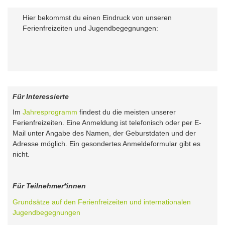
Hier bekommst du einen Eindruck von unseren
Ferienfreizeiten und Jugendbegegnungen:
Für Interessierte
Im
Jahresprogramm
findest du die meisten unserer
Ferienfreizeiten. Eine Anmeldung ist telefonisch oder per E-
Mail unter Angabe des Namen, der Geburstdaten und der
Adresse möglich. Ein gesondertes Anmeldeformular gibt es
nicht.
Für Teilnehmer*innen
Grundsätze auf den Ferienfreizeiten und internationalen
Jugendbegegnungen