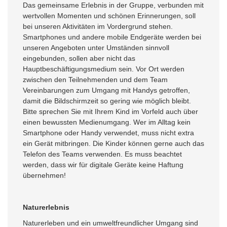
Das gemeinsame Erlebnis in der Gruppe, verbunden mit
wertvollen Momenten und schönen Erinnerungen, soll
bei unseren Aktivitäten im Vordergrund stehen.
Smartphones und andere mobile Endgeräte werden bei
unseren Angeboten unter Umständen sinnvoll
eingebunden, sollen aber nicht das
Hauptbeschäftigungsmedium sein. Vor Ort werden
zwischen den Teilnehmenden und dem Team
Vereinbarungen zum Umgang mit Handys getroffen,
damit die Bildschirmzeit so gering wie möglich bleibt.
Bitte sprechen Sie mit Ihrem Kind im Vorfeld auch über
einen bewussten Medienumgang. Wer im Alltag kein
Smartphone oder Handy verwendet, muss nicht extra
ein Gerät mitbringen. Die Kinder können gerne auch das
Telefon des Teams verwenden. Es muss beachtet
werden, dass wir für digitale Geräte keine Haftung
übernehmen!
Naturerlebnis
Naturerleben und ein umweltfreundlicher Umgang sind