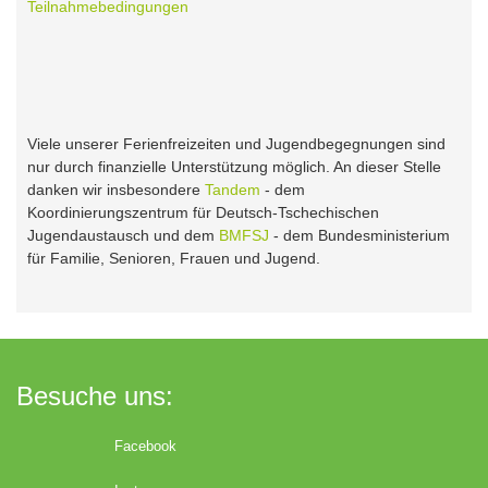
Teilnahmebedingungen
Viele unserer Ferienfreizeiten und Jugendbegegnungen sind
nur durch finanzielle Unterstützung möglich. An dieser Stelle
danken wir insbesondere
Tandem
- dem
Koordinierungszentrum für Deutsch-Tschechischen
Jugendaustausch und dem
BMFSJ
- dem Bundesministerium
für Familie, Senioren, Frauen und Jugend.
Besuche uns:
Facebook