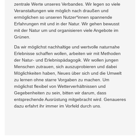
zentrale Werte unseres Verbandes. Wir legen so viele
Veranstaltungen wie möglich nach draußen und
ermöglichen so unseren Nutzer*innen spannende
Erfahrungen mit und in der Natur. Wir gehen bewusst
mit der Natur um und organisieren viele Angebote im
Grünen.
Da wir möglichst nachhaltige und wertvolle naturnahe
Erlebnisse schaffen wollen, arbeiten wir mit Methoden
der Natur- und Erlebnispädagogik. Wir wollen jungen
Menschen zutrauen, sich auszuprobieren und dabei
Möglichkeiten haben, Neues über sich und die Umwelt
zu lernen ohne starre Vorgaben zu machen. Um
möglichst flexibel von Wetterverhältnissen und
Gegebenheiten zu sein, bitten wir darum, dass
entsprechende Ausrüstung mitgebracht wird. Genaueres
dazu erfahrt ihr immer im Vorfeld durch uns.