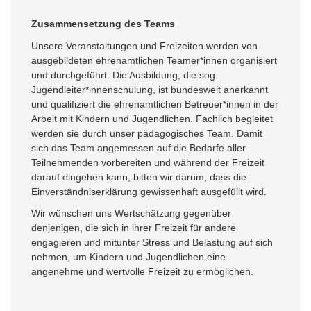
Zusammensetzung des Teams
Unsere Veranstaltungen und Freizeiten werden von
ausgebildeten ehrenamtlichen Teamer*innen organisiert
und durchgeführt. Die Ausbildung, die sog.
Jugendleiter*innenschulung, ist bundesweit anerkannt
und qualifiziert die ehrenamtlichen Betreuer*innen in der
Arbeit mit Kindern und Jugendlichen. Fachlich begleitet
werden sie durch unser pädagogisches Team. Damit
sich das Team angemessen auf die Bedarfe aller
Teilnehmenden vorbereiten und während der Freizeit
darauf eingehen kann, bitten wir darum, dass die
Einverständniserklärung gewissenhaft ausgefüllt wird.
Wir wünschen uns Wertschätzung gegenüber
denjenigen, die sich in ihrer Freizeit für andere
engagieren und mitunter Stress und Belastung auf sich
nehmen, um Kindern und Jugendlichen eine
angenehme und wertvolle Freizeit zu ermöglichen.