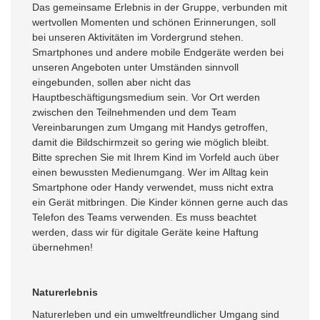
Das gemeinsame Erlebnis in der Gruppe, verbunden mit
wertvollen Momenten und schönen Erinnerungen, soll
bei unseren Aktivitäten im Vordergrund stehen.
Smartphones und andere mobile Endgeräte werden bei
unseren Angeboten unter Umständen sinnvoll
eingebunden, sollen aber nicht das
Hauptbeschäftigungsmedium sein. Vor Ort werden
zwischen den Teilnehmenden und dem Team
Vereinbarungen zum Umgang mit Handys getroffen,
damit die Bildschirmzeit so gering wie möglich bleibt.
Bitte sprechen Sie mit Ihrem Kind im Vorfeld auch über
einen bewussten Medienumgang. Wer im Alltag kein
Smartphone oder Handy verwendet, muss nicht extra
ein Gerät mitbringen. Die Kinder können gerne auch das
Telefon des Teams verwenden. Es muss beachtet
werden, dass wir für digitale Geräte keine Haftung
übernehmen!
Naturerlebnis
Naturerleben und ein umweltfreundlicher Umgang sind