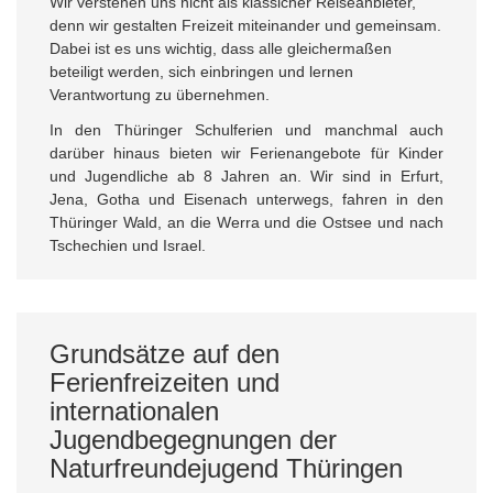
Wir verstehen uns nicht als klassicher Reiseanbieter,
denn wir gestalten Freizeit miteinander und gemeinsam.
Dabei ist es uns wichtig, dass alle gleichermaßen
beteiligt werden, sich einbringen und lernen
Verantwortung zu übernehmen.
In den Thüringer Schulferien und manchmal auch
darüber hinaus bieten wir Ferienangebote für Kinder
und Jugendliche ab 8 Jahren an. Wir sind in Erfurt,
Jena, Gotha und Eisenach unterwegs, fahren in den
Thüringer Wald, an die Werra und die Ostsee und nach
Tschechien und Israel.
Grundsätze auf den
Ferienfreizeiten und
internationalen
Jugendbegegnungen der
Naturfreundejugend Thüringen