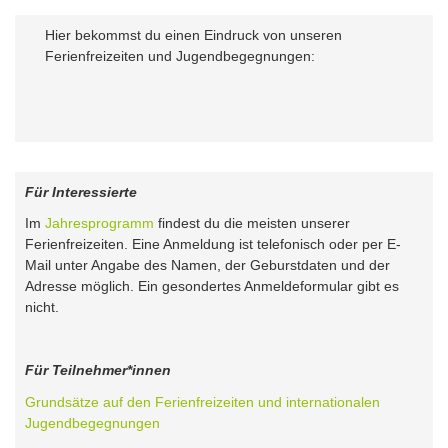
Hier bekommst du einen Eindruck von unseren
Ferienfreizeiten und Jugendbegegnungen:
Für Interessierte
Im
Jahresprogramm
findest du die meisten unserer
Ferienfreizeiten. Eine Anmeldung ist telefonisch oder per E-
Mail unter Angabe des Namen, der Geburstdaten und der
Adresse möglich. Ein gesondertes Anmeldeformular gibt es
nicht.
Für Teilnehmer*innen
Grundsätze auf den Ferienfreizeiten und internationalen
Jugendbegegnungen