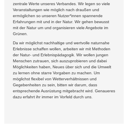
zentrale Werte unseres Verbandes. Wir legen so viele
Veranstaltungen wie möglich nach draußen und
ermöglichen so unseren Nutzer*innen spannende
Erfahrungen mit und in der Natur. Wir gehen bewusst
mit der Natur um und organisieren viele Angebote im
Grünen.
Da wir möglichst nachhaltige und wertvolle naturnahe
Erlebnisse schaffen wollen, arbeiten wir mit Methoden
der Natur- und Erlebnispädagogik. Wir wollen jungen
Menschen zutrauen, sich auszuprobieren und dabei
Möglichkeiten haben, Neues über sich und die Umwelt
zu lernen ohne starre Vorgaben zu machen. Um
möglichst flexibel von Wetterverhältnissen und
Gegebenheiten zu sein, bitten wir darum, dass
entsprechende Ausrüstung mitgebracht wird. Genaueres
dazu erfahrt ihr immer im Vorfeld durch uns.