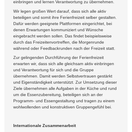
einbringen und lernen Verantwortung zu übernehmen.
Wir legen großen Wert darauf, dass sich alle aktiv
beteiligen und somit ihre Ferienfreizeit selber gestalten.
Dafür werden geeignete Plattformen eingerichtet, bei
denen Erwartungen kommuniziert und Wünsche
eingebracht werden sollen. Das findet beispielsweise
durch das Freizeitenvortreffen, die Morgenrunde
während oder Feedbackrunden nach der Freizeit statt.
Zur gelingenden Durchführung der Ferienfreizeit
erwarten wir, dass sich alle gleichsam aktiv einbringen
und Verantwortung für sich und die Gruppe
übernehmen. Damit werden Selbstvertrauen gestärkt
und Eigenständigkeit unterstützt. Zur Umsetzung dieser
Ziele übernehmen alle Aufgaben in der Küche und rund
um die Essenzubereitung, beteiligen sich an der
Programm- und Essengestaltung und tragen zu einem
wohlwollenden und konstruktiven Gruppengefühl bei.
Internationale Zusammenarbeit