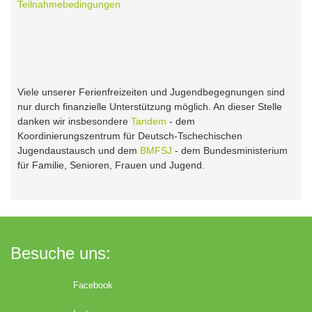
Teilnahmebedingungen
Viele unserer Ferienfreizeiten und Jugendbegegnungen sind
nur durch finanzielle Unterstützung möglich. An dieser Stelle
danken wir insbesondere
Tandem
- dem
Koordinierungszentrum für Deutsch-Tschechischen
Jugendaustausch und dem
BMFSJ
- dem Bundesministerium
für Familie, Senioren, Frauen und Jugend.
Besuche uns:
Facebook