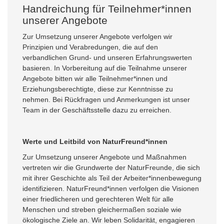
Handreichung für Teilnehmer*innen
unserer Angebote
Zur Umsetzung unserer Angebote verfolgen wir
Prinzipien und Verabredungen, die auf den
verbandlichen Grund- und unseren Erfahrungswerten
basieren. In Vorbereitung auf die Teilnahme unserer
Angebote bitten wir alle Teilnehmer*innen und
Erziehungsberechtigte, diese zur Kenntnisse zu
nehmen. Bei Rückfragen und Anmerkungen ist unser
Team in der Geschäftsstelle dazu zu erreichen.
Werte und Leitbild von NaturFreund*innen
Zur Umsetzung unserer Angebote und Maßnahmen
vertreten wir die Grundwerte der NaturFreunde, die sich
mit ihrer Geschichte als Teil der Arbeiter*innenbewegung
identifizieren. NaturFreund*innen verfolgen die Visionen
einer friedlicheren und gerechteren Welt für alle
Menschen und streben gleichermaßen soziale wie
ökologische Ziele an. Wir leben Solidarität, engagieren