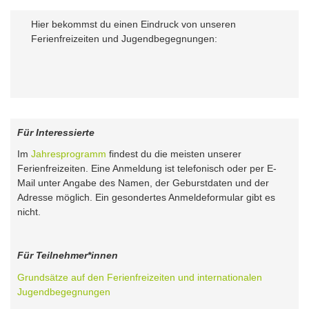
Hier bekommst du einen Eindruck von unseren
Ferienfreizeiten und Jugendbegegnungen:
Für Interessierte
Im
Jahresprogramm
findest du die meisten unserer
Ferienfreizeiten. Eine Anmeldung ist telefonisch oder per E-
Mail unter Angabe des Namen, der Geburstdaten und der
Adresse möglich. Ein gesondertes Anmeldeformular gibt es
nicht.
Für Teilnehmer*innen
Grundsätze auf den Ferienfreizeiten und internationalen
Jugendbegegnungen