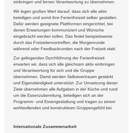
einbringen und lernen Verantwortung zu übernehmen.
Wir legen großen Wert darauf, dass sich alle aktiv
beteiligen und somit ihre Ferienfreizeit selber gestalten.
Dafür werden geeignete Plattformen eingerichtet, bei
denen Erwartungen kommuniziert und Wünsche
eingebracht werden sollen. Das findet beispielsweise
durch das Freizeitenvortreffen, die Morgenrunde
während oder Feedbackrunden nach der Freizeit statt.
Zur gelingenden Durchführung der Ferienfreizeit
erwarten wir, dass sich alle gleichsam aktiv einbringen
und Verantwortung für sich und die Gruppe
übernehmen. Damit werden Selbstvertrauen gestärkt
und Eigenständigkeit unterstützt. Zur Umsetzung dieser
Ziele übernehmen alle Aufgaben in der Küche und rund
um die Essenzubereitung, beteiligen sich an der
Programm- und Essengestaltung und tragen zu einem
wohlwollenden und konstruktiven Gruppengefühl bei.
Internationale Zusammenarbeit