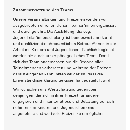
Zusammensetzung des Teams
Unsere Veranstaltungen und Freizeiten werden von
ausgebildeten ehrenamtlichen Teamer*innen organisiert
und durchgeführt. Die Ausbildung, die sog.
Jugendleiter*innenschulung, ist bundesweit anerkannt
und qualifiziert die ehrenamtlichen Betreuer*innen in der
Arbeit mit Kindern und Jugendlichen. Fachlich begleitet
werden sie durch unser pädagogisches Team. Damit
sich das Team angemessen auf die Bedarfe aller
Teilnehmenden vorbereiten und während der Freizeit
darauf eingehen kann, bitten wir darum, dass die
Einverständniserklärung gewissenhaft ausgefüllt wird.
Wir wünschen uns Wertschätzung gegenüber
denjenigen, die sich in ihrer Freizeit für andere
engagieren und mitunter Stress und Belastung auf sich
nehmen, um Kindern und Jugendlichen eine
angenehme und wertvolle Freizeit zu ermöglichen.