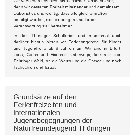
Wir verstehen uns nicht als klassicher Reiseanbieter,
denn wir gestalten Freizeit miteinander und gemeinsam.
Dabei ist es uns wichtig, dass alle gleichermaßen
beteiligt werden, sich einbringen und lernen
Verantwortung zu übernehmen.
In den Thüringer Schulferien und manchmal auch
darüber hinaus bieten wir Ferienangebote für Kinder
und Jugendliche ab 8 Jahren an. Wir sind in Erfurt,
Jena, Gotha und Eisenach unterwegs, fahren in den
Thüringer Wald, an die Werra und die Ostsee und nach
Tschechien und Israel.
Grundsätze auf den
Ferienfreizeiten und
internationalen
Jugendbegegnungen der
Naturfreundejugend Thüringen