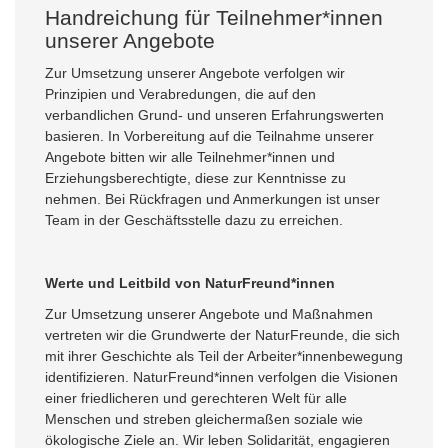
Handreichung für Teilnehmer*innen
unserer Angebote
Zur Umsetzung unserer Angebote verfolgen wir
Prinzipien und Verabredungen, die auf den
verbandlichen Grund- und unseren Erfahrungswerten
basieren. In Vorbereitung auf die Teilnahme unserer
Angebote bitten wir alle Teilnehmer*innen und
Erziehungsberechtigte, diese zur Kenntnisse zu
nehmen. Bei Rückfragen und Anmerkungen ist unser
Team in der Geschäftsstelle dazu zu erreichen.
Werte und Leitbild von NaturFreund*innen
Zur Umsetzung unserer Angebote und Maßnahmen
vertreten wir die Grundwerte der NaturFreunde, die sich
mit ihrer Geschichte als Teil der Arbeiter*innenbewegung
identifizieren. NaturFreund*innen verfolgen die Visionen
einer friedlicheren und gerechteren Welt für alle
Menschen und streben gleichermaßen soziale wie
ökologische Ziele an. Wir leben Solidarität, engagieren