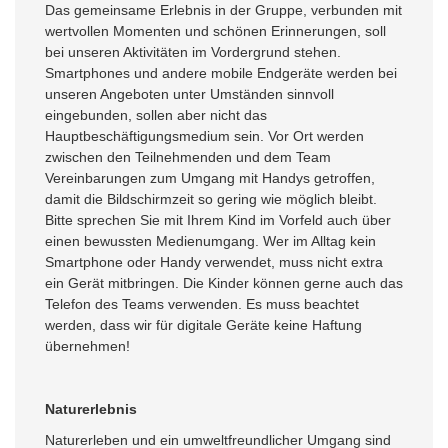
Das gemeinsame Erlebnis in der Gruppe, verbunden mit
wertvollen Momenten und schönen Erinnerungen, soll
bei unseren Aktivitäten im Vordergrund stehen.
Smartphones und andere mobile Endgeräte werden bei
unseren Angeboten unter Umständen sinnvoll
eingebunden, sollen aber nicht das
Hauptbeschäftigungsmedium sein. Vor Ort werden
zwischen den Teilnehmenden und dem Team
Vereinbarungen zum Umgang mit Handys getroffen,
damit die Bildschirmzeit so gering wie möglich bleibt.
Bitte sprechen Sie mit Ihrem Kind im Vorfeld auch über
einen bewussten Medienumgang. Wer im Alltag kein
Smartphone oder Handy verwendet, muss nicht extra
ein Gerät mitbringen. Die Kinder können gerne auch das
Telefon des Teams verwenden. Es muss beachtet
werden, dass wir für digitale Geräte keine Haftung
übernehmen!
Naturerlebnis
Naturerleben und ein umweltfreundlicher Umgang sind