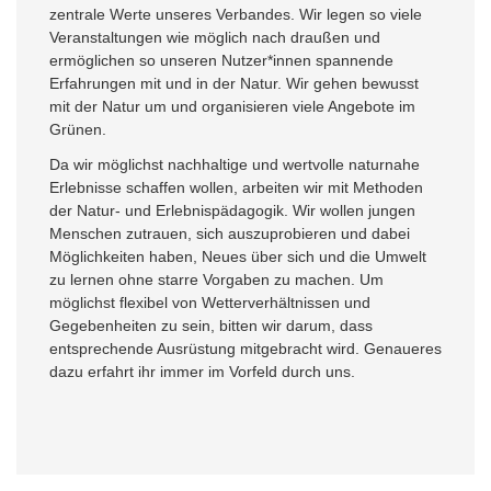
zentrale Werte unseres Verbandes. Wir legen so viele
Veranstaltungen wie möglich nach draußen und
ermöglichen so unseren Nutzer*innen spannende
Erfahrungen mit und in der Natur. Wir gehen bewusst
mit der Natur um und organisieren viele Angebote im
Grünen.
Da wir möglichst nachhaltige und wertvolle naturnahe
Erlebnisse schaffen wollen, arbeiten wir mit Methoden
der Natur- und Erlebnispädagogik. Wir wollen jungen
Menschen zutrauen, sich auszuprobieren und dabei
Möglichkeiten haben, Neues über sich und die Umwelt
zu lernen ohne starre Vorgaben zu machen. Um
möglichst flexibel von Wetterverhältnissen und
Gegebenheiten zu sein, bitten wir darum, dass
entsprechende Ausrüstung mitgebracht wird. Genaueres
dazu erfahrt ihr immer im Vorfeld durch uns.