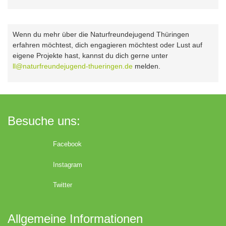
Wenn du mehr über die Naturfreundejugend Thüringen
erfahren möchtest, dich engagieren möchtest oder Lust auf
eigene Projekte hast, kannst du dich gerne unter
ll@naturfreundejugend-thueringen.de
melden.
Besuche uns:
Facebook
Instagram
Twitter
Allgemeine Informationen