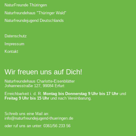
NaturFreunde Thüringen
Naturfreundehaus "Thüringer Wald"
Naturfreundejugend Deutschlands
Datenschutz
Impressum
Kontakt
Wir freuen uns auf Dich!
Naturfreundehaus Charlotte-Eisenblätter
Johannesstraße 127, 99084 Erfurt
Erreichbarkeit i. d. R.
Montag bis Donnerstag 9 Uhr bis 17 Uhr
und
Freitag 9 Uhr bis 15 Uhr
und nach Vereinbarung.
Schreib uns eine Mail an:
info@naturfreundejugend-thueringen.de
oder ruf uns an unter: 0361/56 233 56