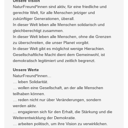
Unsere Vision
NaturFreund*innen sind aktiv, für eine friedliche und
gerechte Welt, für alle Menschen jetziger und
zukünftiger Generationen, überall.
In dieser Welt leben alle Menschen solidarisch und
gleichberechtigt zusammen.
In dieser Welt leben alle Menschen, ohne die Grenzen
zu überschreiten, die unser Planet vorgibt.
In dieser Welt gibt es möglichst wenige Hierachien.
Gesellschaftliche Macht dient dem Gemeinwohl, ist
demokratisch legitimiert und zeitlich begrenzt.
Unsere Werte
NaturFreund*innen…
… leben Solidarität.
… wollen eine Gesellschaft, an der alle Menschen
teilhaben können.
… reden nicht nur über Veränderungen, sondern
werden aktiv.
… engagieren sich für den Erhalt, die Stärkung und die
Weiterentwicklung der Demokratie.
… arbeiten politisch, um ihre Vision zu verwirklichen.