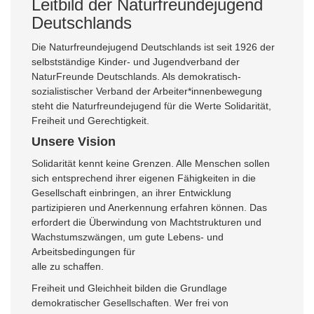
Leitbild der Naturfreundejugend
Deutschlands
Die Naturfreundejugend Deutschlands ist seit 1926 der
selbstständige Kinder- und Jugendverband der
NaturFreunde Deutschlands. Als demokratisch-
sozialistischer Verband der Arbeiter*innenbewegung
steht die Naturfreundejugend für die Werte Solidarität,
Freiheit und Gerechtigkeit.
Unsere Vision
Solidarität kennt keine Grenzen. Alle Menschen sollen
sich entsprechend ihrer eigenen Fähigkeiten in die
Gesellschaft einbringen, an ihrer Entwicklung
partizipieren und Anerkennung erfahren können. Das
erfordert die Überwindung von Machtstrukturen und
Wachstumszwängen, um gute Lebens- und
Arbeitsbedingungen für
alle zu schaffen.
Freiheit und Gleichheit bilden die Grundlage
demokratischer Gesellschaften. Wer frei von