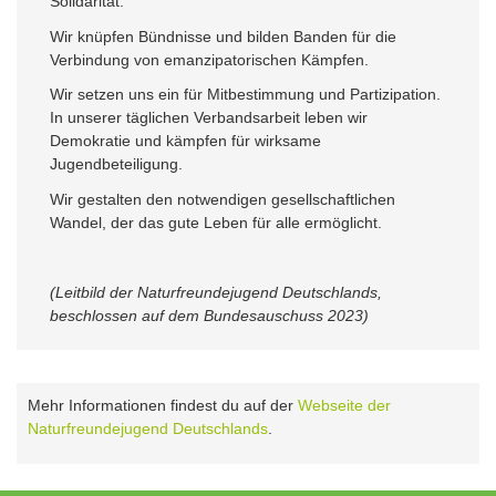
Solidarität.
Wir knüpfen Bündnisse und bilden Banden für die
Verbindung von emanzipatorischen Kämpfen.
Wir setzen uns ein für Mitbestimmung und Partizipation.
In unserer täglichen Verbandsarbeit leben wir
Demokratie und kämpfen für wirksame
Jugendbeteiligung.
Wir gestalten den notwendigen gesellschaftlichen
Wandel, der das gute Leben für alle ermöglicht.
(Leitbild der Naturfreundejugend Deutschlands,
beschlossen auf dem Bundesauschuss 2023)
Mehr Informationen findest du auf der
Webseite der
Naturfreundejugend Deutschlands
.