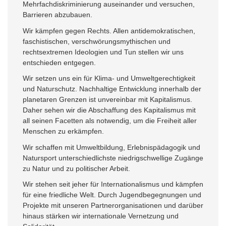
Mehrfachdiskriminierung auseinander und versuchen,
Barrieren abzubauen.
Wir kämpfen gegen Rechts. Allen antidemokratischen,
faschistischen, verschwörungsmythischen und
rechtsextremen Ideologien und Tun stellen wir uns
entschieden entgegen.
Wir setzen uns ein für Klima- und Umweltgerechtigkeit
und Naturschutz. Nachhaltige Entwicklung innerhalb der
planetaren Grenzen ist unvereinbar mit Kapitalismus.
Daher sehen wir die Abschaffung des Kapitalismus mit
all seinen Facetten als notwendig, um die Freiheit aller
Menschen zu erkämpfen.
Wir schaffen mit Umweltbildung, Erlebnispädagogik und
Natursport unterschiedlichste niedrigschwellige Zugänge
zu Natur und zu politischer Arbeit.
Wir stehen seit jeher für Internationalismus und kämpfen
für eine friedliche Welt. Durch Jugendbegegnungen und
Projekte mit unseren Partnerorganisationen und darüber
hinaus stärken wir internationale Vernetzung und