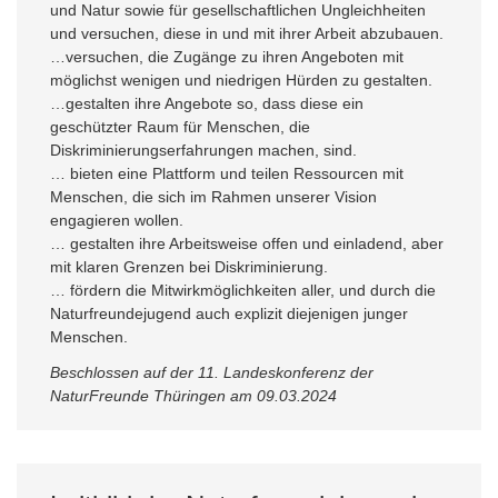
und Natur sowie für gesellschaftlichen Ungleichheiten
und versuchen, diese in und mit ihrer Arbeit abzubauen.
…versuchen, die Zugänge zu ihren Angeboten mit
möglichst wenigen und niedrigen Hürden zu gestalten.
…gestalten ihre Angebote so, dass diese ein
geschützter Raum für Menschen, die
Diskriminierungserfahrungen machen, sind.
… bieten eine Plattform und teilen Ressourcen mit
Menschen, die sich im Rahmen unserer Vision
engagieren wollen.
… gestalten ihre Arbeitsweise offen und einladend, aber
mit klaren Grenzen bei Diskriminierung.
… fördern die Mitwirkmöglichkeiten aller, und durch die
Naturfreundejugend auch explizit diejenigen junger
Menschen.
Beschlossen auf der 11. Landeskonferenz der
NaturFreunde Thüringen am 09.03.2024