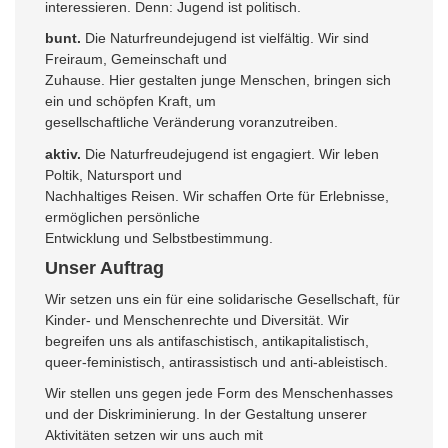
interessieren. Denn: Jugend ist politisch.
bunt.
Die Naturfreundejugend ist vielfältig. Wir sind
Freiraum, Gemeinschaft und
Zuhause. Hier gestalten junge Menschen, bringen sich
ein und schöpfen Kraft, um
gesellschaftliche Veränderung voranzutreiben.
aktiv.
Die Naturfreudejugend ist engagiert. Wir leben
Poltik, Natursport und
Nachhaltiges Reisen. Wir schaffen Orte für Erlebnisse,
ermöglichen persönliche
Entwicklung und Selbstbestimmung.
Unser Auftrag
Wir setzen uns ein für eine solidarische Gesellschaft, für
Kinder- und Menschenrechte und Diversität. Wir
begreifen uns als antifaschistisch, antikapitalistisch,
queer-feministisch, antirassistisch und anti-ableistisch.
Wir stellen uns gegen jede Form des Menschenhasses
und der Diskriminierung. In der Gestaltung unserer
Aktivitäten setzen wir uns auch mit