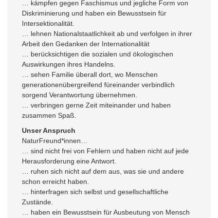
… kämpfen gegen Faschismus und jegliche Form von
Diskriminierung und haben ein Bewusstsein für
Intersektionalität.
… lehnen Nationalstaatlichkeit ab und verfolgen in ihrer
Arbeit den Gedanken der Internationalität
… berücksichtigen die sozialen und ökologischen
Auswirkungen ihres Handelns.
… sehen Familie überall dort, wo Menschen
generationenübergreifend füreinander verbindlich
sorgend Verantwortung übernehmen.
… verbringen gerne Zeit miteinander und haben
zusammen Spaß.
Unser Anspruch
NaturFreund*innen…
… sind nicht frei von Fehlern und haben nicht auf jede
Herausforderung eine Antwort.
… ruhen sich nicht auf dem aus, was sie und andere
schon erreicht haben.
… hinterfragen sich selbst und gesellschaftliche
Zustände.
… haben ein Bewusstsein für Ausbeutung von Mensch