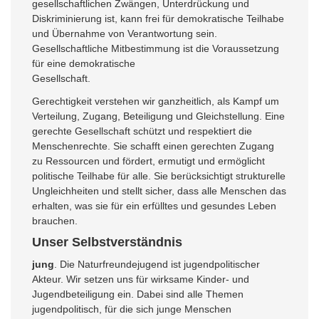
gesellschaftlichen Zwängen, Unterdrückung und
Diskriminierung ist, kann frei für demokratische Teilhabe
und Übernahme von Verantwortung sein.
Gesellschaftliche Mitbestimmung ist die Voraussetzung
für eine demokratische
Gesellschaft.
Gerechtigkeit verstehen wir ganzheitlich, als Kampf um
Verteilung, Zugang, Beteiligung und Gleichstellung. Eine
gerechte Gesellschaft schützt und respektiert die
Menschenrechte. Sie schafft einen gerechten Zugang
zu Ressourcen und fördert, ermutigt und ermöglicht
politische Teilhabe für alle. Sie berücksichtigt strukturelle
Ungleichheiten und stellt sicher, dass alle Menschen das
erhalten, was sie für ein erfülltes und gesundes Leben
brauchen.
Unser Selbstverständnis
jung
. Die Naturfreundejugend ist jugendpolitischer
Akteur. Wir setzen uns für wirksame Kinder- und
Jugendbeteiligung ein. Dabei sind alle Themen
jugendpolitisch, für die sich junge Menschen