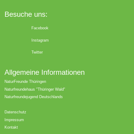
Besuche uns:
Facebook
Instagram
Twitter
Allgemeine Informationen
NaturFreunde Thüringen
Naturfreundehaus "Thüringer Wald"
Naturfreundejugend Deutschlands
Datenschutz
Impressum
Kontakt