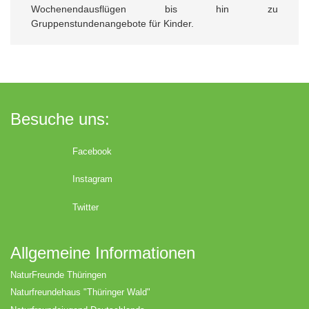
Wochenendausflügen bis hin zu
Gruppenstundenangebote für Kinder.
Besuche uns:
Facebook
Instagram
Twitter
Allgemeine Informationen
NaturFreunde Thüringen
Naturfreundehaus "Thüringer Wald"