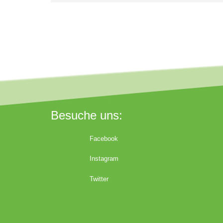
Besuche uns:
Facebook
Instagram
Twitter