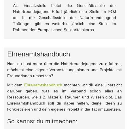
Als Einsatzstelle bietet die Geschäftsstelle der
Naturfreundejugend Erfurt jährlich eine Stelle im FÖJ
an. In der Geschäftsstelle der Naturfreundejugend
Thüringen gibt es weiterhin jährlich eine Stelle im
Rahmen des Europäischen Solidaritätskorps.
Ehrenamtshandbuch
Hast du Lust mehr über die Naturfreundejugend zu erfahren,
möchtest eine eigene Veranstaltung planen und Projekte mit
Freund*innen umsetzen?
Mit dem
Ehrenamtshandbuch
möchten wir dir eine Übersicht
darüber geben, was es im Verband schon alles an
Ressourcen, wie z.B. Material, Räumen und Wissen gibt. Das
Ehrenamtshandbuch soll dir dabei helfen, deine Ideen zu
konkretisieren und dein eigenes Projekt in die Tat umzusetzen.
So kannst du mitmachen: