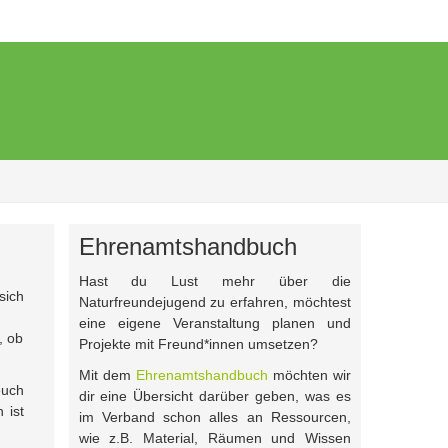
Ehrenamtshandbuch
Hast du Lust mehr über die
sich
Naturfreundejugend zu erfahren, möchtest
eine eigene Veranstaltung planen und
, ob
Projekte mit Freund*innen umsetzen?
Mit dem
Ehrenamtshandbuch
möchten wir
euch
dir eine Übersicht darüber geben, was es
 ist
im Verband schon alles an Ressourcen,
wie z.B. Material, Räumen und Wissen