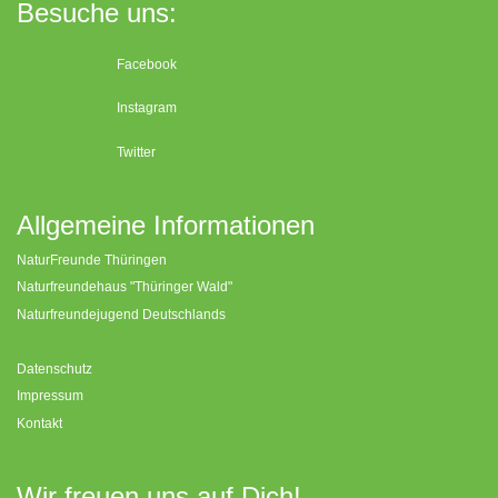
Besuche uns:
Facebook
Instagram
Twitter
Allgemeine Informationen
NaturFreunde Thüringen
Naturfreundehaus "Thüringer Wald"
Naturfreundejugend Deutschlands
Datenschutz
Impressum
Kontakt
Wir freuen uns auf Dich!