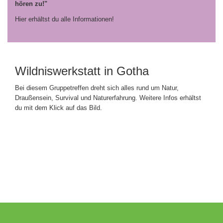
hören zu!"
Hier erhältst du alle Informationen!
Wildniswerkstatt in Gotha
Bei diesem Gruppetreffen dreht sich alles rund um Natur,
Draußensein, Survival und Naturerfahrung. Weitere Infos erhältst
du mit dem Klick auf das Bild.