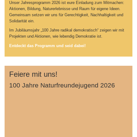
Unser Jahresprogramm 2026 ist eure Einladung zum Mitmachen:
Aktionen, Bildung, Naturerlebnisse und Raum für eigene Ideen.
Gemeinsam setzen wir uns für Gerechtigkeit, Nachhaltigkeit und
Solidarität ein.
Im Jubiläumsjahr „100 Jahre radikal demokratisch“ zeigen wir mit
Projekten und Aktionen, wie lebendig Demokratie ist.
Entdeckt das Programm und seid dabei!
Feiere mit uns!
100 Jahre Naturfreundejugend 2026