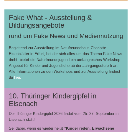
Fake What - Ausstellung &
Bildungsangebote
rund um Fake News und Mediennutzung
Begleitend zur Ausstellung im Natufreundehaus Charlotte
Eisenblätter in Erfurt, bei der sich alles um das Thema Fake News
dreht, bietet die Naturfreundejugend ein umfangreiches Workshop-
Angebot für Kinder und Jugendliche ab der Jahrgangsstufe 5 an.
Alle Informationen zu den Workshops und zur Ausstellung findest
du
hier.
10. Thüringer Kindergipfel in
Eisenach
Der Thüringer Kindergipfel 2026 findet vom 25.-27. September in
Eisenach statt!
Sei dabei, wenn es wieder heißt
"Kinder reden, Erwachsene