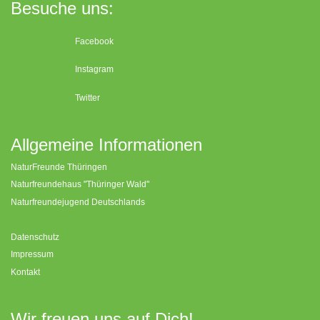
Besuche uns:
Facebook
Instagram
Twitter
Allgemeine Informationen
NaturFreunde Thüringen
Naturfreundehaus "Thüringer Wald"
Naturfreundejugend Deutschlands
Datenschutz
Impressum
Kontakt
Wir freuen uns auf Dich!