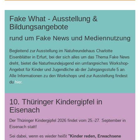
Fake What - Ausstellung &
Bildungsangebote
rund um Fake News und Mediennutzung
Begleitend zur Ausstellung im Natufreundehaus Charlotte
Eisenblätter in Erfurt, bei der sich alles um das Thema Fake News
dreht, bietet die Naturfreundejugend ein umfangreiches Workshop-
Angebot für Kinder und Jugendliche ab der Jahrgangsstufe 5 an.
Alle Informationen zu den Workshops und zur Ausstellung findest
du
hier.
10. Thüringer Kindergipfel in
Eisenach
Der Thüringer Kindergipfel 2026 findet vom 25.-27. September in
Eisenach statt!
Sei dabei, wenn es wieder heißt
"Kinder reden, Erwachsene