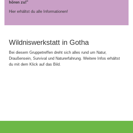
hören zu!"
Hier erhältst du alle Informationen!
Wildniswerkstatt in Gotha
Bei diesem Gruppetreffen dreht sich alles rund um Natur,
Draußensein, Survival und Naturerfahrung. Weitere Infos erhältst
du mit dem Klick auf das Bild.