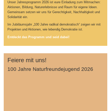
Unser Jahresprogramm 2026 ist eure Einladung zum Mitmachen:
Aktionen, Bildung, Naturerlebnisse und Raum für eigene Ideen.
Gemeinsam setzen wir uns für Gerechtigkeit, Nachhaltigkeit und
Solidarität ein.
Im Jubiläumsjahr „100 Jahre radikal demokratisch“ zeigen wir mit
Projekten und Aktionen, wie lebendig Demokratie ist.
Entdeckt das Programm und seid dabei!
Feiere mit uns!
100 Jahre Naturfreundejugend 2026