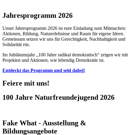
Jahresprogramm 2026
Unser Jahresprogramm 2026 ist eure Einladung zum Mitmachen:
Aktionen, Bildung, Naturerlebnisse und Raum für eigene Ideen.
Gemeinsam setzen wir uns für Gerechtigkeit, Nachhaltigkeit und
Solidarität ein.
Im Jubiläumsjahr „100 Jahre radikal demokratisch“ zeigen wir mit
Projekten und Aktionen, wie lebendig Demokratie ist.
Entdeckt das Programm und seid dabei!
Feiere mit uns!
100 Jahre Naturfreundejugend 2026
Fake What - Ausstellung &
Bildungsangebote