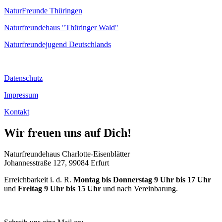
NaturFreunde Thüringen
Naturfreundehaus "Thüringer Wald"
Naturfreundejugend Deutschlands
Datenschutz
Impressum
Kontakt
Wir freuen uns auf Dich!
Naturfreundehaus Charlotte-Eisenblätter
Johannesstraße 127, 99084 Erfurt
Erreichbarkeit i. d. R.
Montag bis Donnerstag 9 Uhr bis 17 Uhr
und
Freitag 9 Uhr bis 15 Uhr
und nach Vereinbarung.