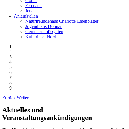
Gotha
Eisenach
Jena
Anlaufstellen
Naturfreundehaus Charlotte-Eisenblätter
Jugendhaus Domizil
Gemeinschaftsgarten
Kulturinsel Nord
Zurück
Weiter
Aktuelles und
Veranstaltungsankündigungen