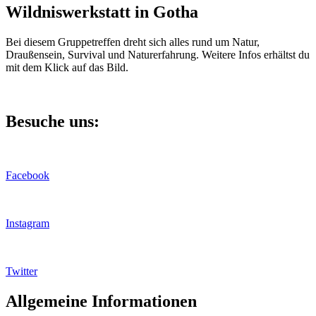
Wildniswerkstatt in Gotha
Bei diesem Gruppetreffen dreht sich alles rund um Natur,
Draußensein, Survival und Naturerfahrung. Weitere Infos erhältst du
mit dem Klick auf das Bild.
Besuche uns:
Facebook
Instagram
Twitter
Allgemeine Informationen