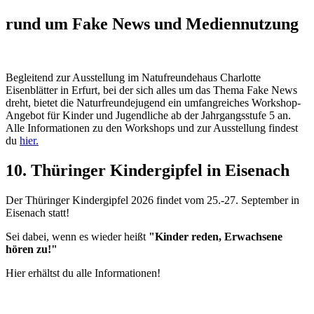
rund um Fake News und Mediennutzung
Begleitend zur Ausstellung im Natufreundehaus Charlotte
Eisenblätter in Erfurt, bei der sich alles um das Thema Fake News
dreht, bietet die Naturfreundejugend ein umfangreiches Workshop-
Angebot für Kinder und Jugendliche ab der Jahrgangsstufe 5 an.
Alle Informationen zu den Workshops und zur Ausstellung findest
du
hier.
10. Thüringer Kindergipfel in Eisenach
Der Thüringer Kindergipfel 2026 findet vom 25.-27. September in
Eisenach statt!
Sei dabei, wenn es wieder heißt
"Kinder reden, Erwachsene
hören zu!"
Hier erhältst du alle Informationen!