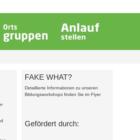
FAKE WHAT?
Detaillierte Informationen zu unseren
Bildungsworkshops finden Sie im Flyer
er
nd
Gefördert durch: