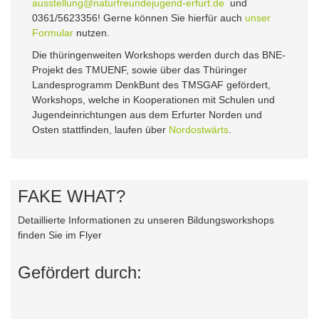
ausstellung@naturfreundejugend-erfurt.de
und
0361/5623356! Gerne können Sie hierfür auch
unser
Formular
nutzen.
Die thüringenweiten Workshops werden durch das BNE-
Projekt des TMUENF, sowie über das Thüringer
Landesprogramm DenkBunt des TMSGAF gefördert,
Workshops, welche in Kooperationen mit Schulen und
Jugendeinrichtungen aus dem Erfurter Norden und
Osten stattfinden, laufen über
Nordostwärts
.
FAKE WHAT?
Detaillierte Informationen zu unseren Bildungsworkshops
finden Sie im Flyer
Gefördert durch: