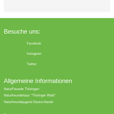
Besuche uns:
Facebook
Instagram
Twitter
Allgemeine Informationen
NaturFreunde Thüringen
Naturfreundehaus "Thüringer Wald"
Naturfreundejugend Deutschlands